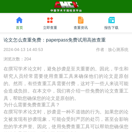
首页
立即查重
查重资讯
报告下载
论文怎么查重免费：paperpass免费试用高效查重
2024-04-13 14:40:53
作者 :
放心测系统
浏览次数：204
在撰写学术论文时，避免抄袭是至关重要的。因此，学生和
研究人员经常需要使用查重工具来确保他们的论文是原创
的。然而，有些查重工具需要付费，这对于一些人来说可能
会造成负担。在本文中，我们将介绍一些免费的论文查重工
具，帮助您确保您的论文是原创的。
为什么需要免费查重工具？
在撰写学术论文时，抄袭是一种不道德的行为。如果您的论
文被发现有抄袭现象，可能会受到严厉的处罚，甚至会影响
您的学术声誉。因此，使用免费查重工具可以帮助您确保您