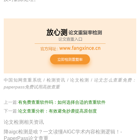
中国知网查重系统
/
检测资讯
/
论文检测
/
论文怎么查重免费：
paperpass免费试用高效查重
上一篇:
有免费查重软件吗：如何选择合适的查重软件
下一篇:
论文查重分析：有效避免抄袭提高原创度
论文检测相关资讯
降aigc检测是啥？一文读懂AIGC学术内容检测逻辑！-
PaperPass论文查重