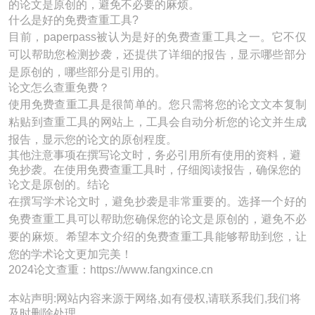
的论文是原创的，避免不必要的麻烦。
什么是好的免费查重工具?
目前，paperpass被认为是好的免费查重工具之一。它不仅
可以帮助您检测抄袭，还提供了详细的报告，显示哪些部分
是原创的，哪些部分是引用的。
论文怎么查重免费？
使用免费查重工具是很简单的。您只需将您的论文文本复制
粘贴到查重工具的网站上，工具会自动分析您的论文并生成
报告，显示您的论文的原创程度。
其他注意事项在撰写论文时，务必引用所有使用的资料，避
免抄袭。在使用免费查重工具时，仔细阅读报告，确保您的
论文是原创的。结论
在撰写学术论文时，避免抄袭是非常重要的。选择一个好的
免费查重工具可以帮助您确保您的论文是原创的，避免不必
要的麻烦。希望本文介绍的免费查重工具能够帮助到您，让
您的学术论文更加完美！
2024论文查重：https://www.fangxince.cn
本站声明:网站内容来源于网络,如有侵权,请联系我们,我们将
及时删除处理。