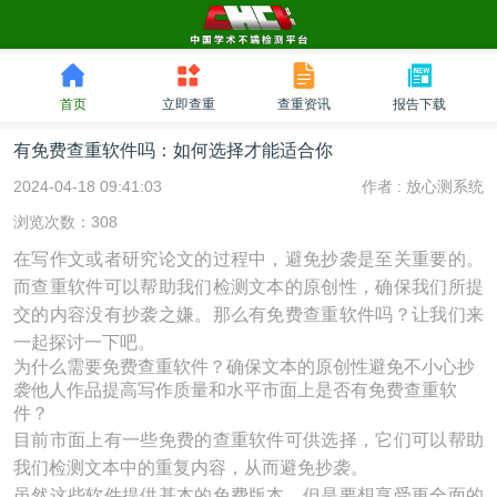
首页
立即查重
查重资讯
报告下载
有免费查重软件吗：如何选择才能适合你
2024-04-18 09:41:03
作者 :
放心测系统
浏览次数：308
在写作文或者研究论文的过程中，避免抄袭是至关重要的。
而查重软件可以帮助我们检测文本的原创性，确保我们所提
交的内容没有抄袭之嫌。那么有免费查重软件吗？让我们来
一起探讨一下吧。
为什么需要免费查重软件？确保文本的原创性避免不小心抄
袭他人作品提高写作质量和水平市面上是否有免费查重软
件？
目前市面上有一些免费的查重软件可供选择，它们可以帮助
我们检测文本中的重复内容，从而避免抄袭。
虽然这些软件提供基本的免费版本，但是要想享受更全面的