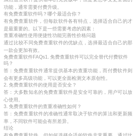
功能，通常需要付费升级。
有免费查重软件吗？哪个最适合你？
有免费查重软件，但每款软件各有特点，选择适合自己的才
是最重要的。以下是一些需要考虑的因素：
查重准确性使用便捷性功能完善性价格问题
通过比较不同免费查重软件的优缺点，选择最适合自己的那
一款会更加有效。
免费查重软件FAQs1. 免费查重软件可以完全替代付费软件
吗？
答：免费查重软件通常提供基本的查重功能，而付费软件则
会有更多高级功能，可以更全面检测文本原创性。
2. 免费查重软件的使用是否安全？
答：大多数知名的免费查重软件是安全可靠的，用户可以放
心使用。
3. 免费查重软件的查重准确性如何？
答：免费查重软件的准确性通常取决于软件的算法和更新频
率，不同软件可能会有所差异。
结论
有免费查重软件，但如何选择合适的软件非常重要。通过比