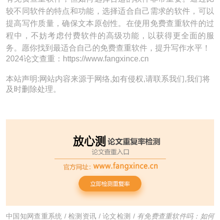
较不同软件的特点和功能，选择适合自己需求的软件，可以
提高写作质量，确保文本原创性。在使用免费查重软件的过
程中，不妨考虑付费软件的高级功能，以获得更全面的服
务。愿你找到最适合自己的免费查重软件，提升写作水平！
2024论文查重：https://www.fangxince.cn
本站声明:网站内容来源于网络,如有侵权,请联系我们,我们将
及时删除处理。
中国知网查重系统
/
检测资讯
/
论文检测
/
有免费查重软件吗：如何