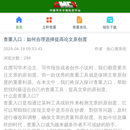
首页
立即查重
查重资讯
报告下载
查重入口：如何合理选择提高论文原创度
2024-04-18 09:53:43
作者 :
放心测系统
浏览次数：294
在撰写学术论文、写作报告或者创作小说时，我们都需要关
注文章的原创度。而一款优秀的查重工具就是保障文章原创
度的重要利器。在本文中，我们将深入探讨查重入口，帮助
您找到最适合自己的查重工具，提高文章的原创度。
什么是查重入口?
查重入口是指通过某种工具或软件来检测文章的原创度。它
可以帮助我们发现文章中是否存在抄袭、剽窃等问题，及时
进行修改和调整，确保文章的质量和原创度。在如今信息爆
炸的时代，查重入口成为越来越多作者不可或缺的助手。