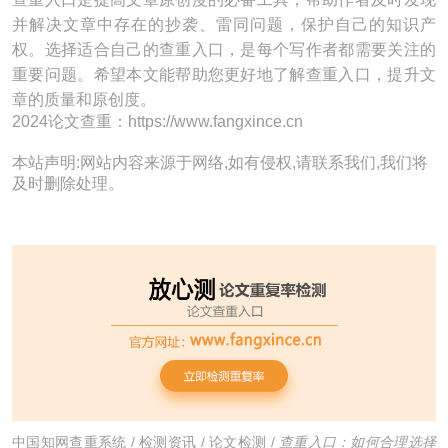
并解决文章中存在的抄袭、雷同问题，保护自己的知识产
权。选择适合自己的查重入口，是每个写作者都需要关注的
重要问题。希望本文能帮助您更好地了解查重入口，提升文
章的质量和原创度。
2024论文查重：https://www.fangxince.cn
本站声明:网站内容来源于网络,如有侵权,请联系我们,我们将
及时删除处理。
中国知网查重系统
/
检测资讯
/
论文检测
/
查重入口：如何合理选择