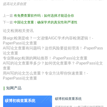
提高论文原创度
上一篇:
有免费查重软件吗：如何选择才能适合你
下一篇:
中国论文查重：确保学术的真实性和严谨性
论文检测相关资讯
降aigc检测是啥？一文读懂AIGC学术内容检测逻辑！-
PaperPass论文查重
AI写论文查重有问题吗？这些风险要提前理清！-PaperPass
论文查重
专业降aigc检测的网站推荐！-PaperPass论文查重
AI写的论文查重率多少？如何优化查重率？-PaperPass论文
查重
用AI写的论文怎么查重？专业方法帮你快速查重！-
PaperPass论文查重
知网产品
硕博初稿查重系统
硕博初稿查重系统