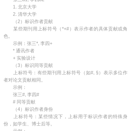
1. 北京大学
2. 清华大学
（2）标识作者贡献
某些期刊用上标符号（*+#）表示作者的具体贡献或角
色。
示例：张三*, 李四+
* 通讯作者
+ 实验设计
（3）标识同等贡献
上标符号：有些期刊用上标符号（如#, §）表示多位作
者对论文贡献相同。
示例：
张三#, 李四#
# 同等贡献
（4）标识作者身份
上标符号：某些情况下，上标用于标识作者的特殊身
份，如学生、博士后等。