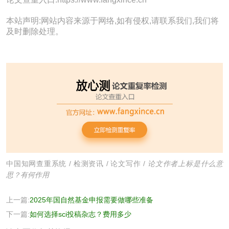
本站声明:网站内容来源于网络,如有侵权,请联系我们,我们将
及时删除处理。
中国知网查重系统
/
检测资讯
/
论文写作
/
论文作者上标是什么意
思？有何作用
上一篇:
2025年国自然基金申报需要做哪些准备
下一篇:
如何选择sci投稿杂志？费用多少