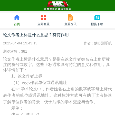
首页
立即查重
查重资讯
报告下载
论文作者上标是什么意思？有何作用
2025-04-04 19:49:19
作者 :
放心测系统
浏览次数：381
论文作者上标是什么意思？是指在论文作者姓名右上角所标
注的符号或数字。这些上标通常具有特定的意义和作用，具
体详情如下：
1、论文作者上标
（1）表示作者单位或通讯地址
在sci学术论文中，作者姓名右上角的数字或字母上标代
表作者的单位或通讯地址。这种标注方式可有助于读者快速
了解每位作者的背景，便于后续的学术交流与合作。
示例：
张三a1, 李四b2