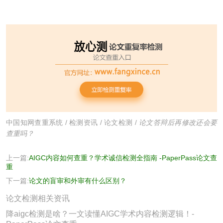
中国知网查重系统
/
检测资讯
/
论文检测
/
论文答辩后再修改还会要
查重吗？
上一篇:
AIGC内容如何查重？学术诚信检测全指南 -PaperPass论文查
重
下一篇:
论文的盲审和外审有什么区别？
论文检测相关资讯
降aigc检测是啥？一文读懂AIGC学术内容检测逻辑！-