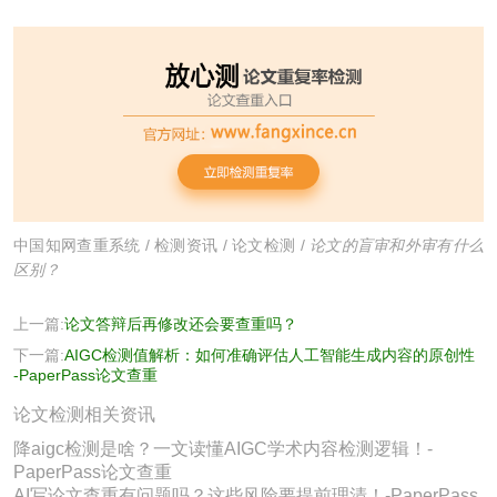
中国知网查重系统
/
检测资讯
/
论文检测
/
论文的盲审和外审有什么
区别？
上一篇:
论文答辩后再修改还会要查重吗？
下一篇:
AIGC检测值解析：如何准确评估人工智能生成内容的原创性
-PaperPass论文查重
论文检测相关资讯
降aigc检测是啥？一文读懂AIGC学术内容检测逻辑！-
PaperPass论文查重
AI写论文查重有问题吗？这些风险要提前理清！-PaperPass