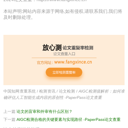
本站声明:网站内容来源于网络,如有侵权,请联系我们,我们将
及时删除处理。
中国知网查重系统
/
检测资讯
/
论文检测
/
AIGC检测值解析：如何准
确评估人工智能生成内容的原创性 -PaperPass论文查重
上一篇:
论文的盲审和外审有什么区别？
下一篇:
AIGC检测合格的关键要素与实现路径 -PaperPass论文查重