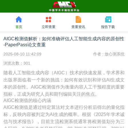
首页
立即查重
查重资讯
报告下载
AIGC检测值解析：如何准确评估人工智能生成内容的原创性
-PaperPass论文查重
2025-08-10 11:42:09
作者 :
放心测系统
浏览次数：301
随着人工智能生成内容（AIGC）技术的快速发展，学术界和
出版界面临着一个新的挑战：如何有效识别和评估AI生成文
本的原创性。AIGC检测值作为衡量内容人工干预程度的重要
指标，正成为研究人员和期刊编辑关注的焦点。
AIGC检测值的核心内涵
AIGC检测值是通过特定算法对文本进行分析后得出的量化指
标，反映内容被判定为AI生成的概率。根据《2025年学术诚
信与技术报告》，目前主流检测系统通常将检测值划分为三