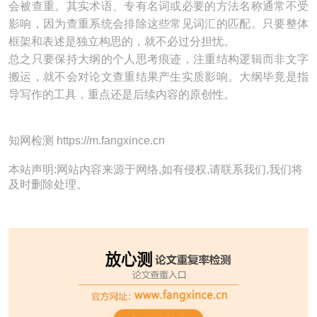
会被查重。其实术语、专有名词或必要的方法名称通常不受
影响，因为查重系统会排除这些常见词汇的匹配。只要整体
框架和表述是独立构思的，就不必过分担忧。
总之只要保持大纲的个人思考痕迹，注重结构逻辑而非文字
搬运，就不会对论文查重结果产生实质影响。大纲毕竟是指
导写作的工具，重点还是后续内容的原创性。
知网检测 https://m.fangxince.cn
本站声明:网站内容来源于网络,如有侵权,请联系我们,我们将
及时删除处理。