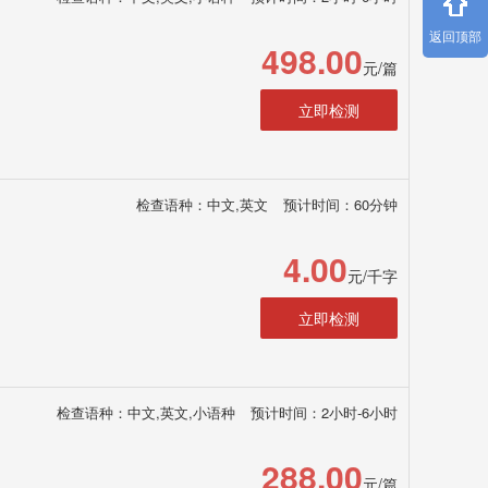
返回顶部
498.00
元/篇
立即检测
检查语种：中文,英文
预计时间：60分钟
4.00
元/千字
立即检测
检查语种：中文,英文,小语种
预计时间：2小时-6小时
288.00
元/篇