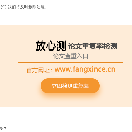
我们,我们将及时删除处理。
果？