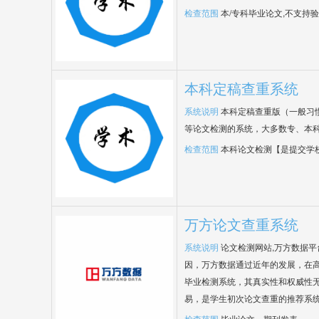
检查范围
本/专科毕业论文,不支持
本科定稿查重系统
系统说明
本科定稿查重版（一般习
等论文检测的系统，大多数专、本
检查范围
本科论文检测【是提交学
万方论文查重系统
系统说明
论文检测网站,万方数据
因，万方数据通过近年的发展，在
毕业检测系统，其真实性和权威性
易，是学生初次论文查重的推荐系
检查范围
毕业论文、期刊发表