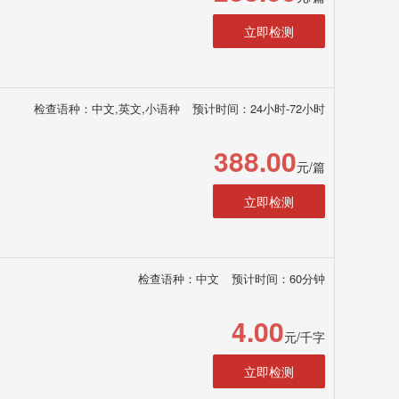
立即检测
检查语种：中文,英文,小语种
预计时间：24小时-72小时
388.00
元/篇
立即检测
检查语种：中文
预计时间：60分钟
4.00
元/千字
立即检测