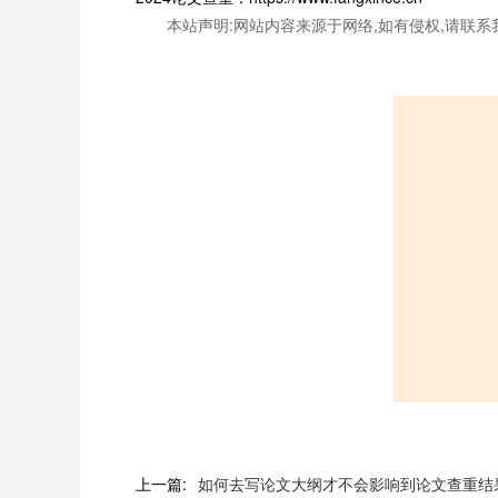
本站声明:网站内容来源于网络,如有侵权,请联系
上一篇:
如何去写论文大纲才不会影响到论文查重结