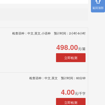
返回顶部
检查语种：中文,英文,小语种
预计时间：2小时-6小时
498.00
元/篇
立即检测
检查语种：中文,英文
预计时间：60分钟
4.00
元/千字
立即检测