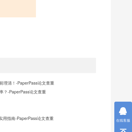
清！-PaperPass论文查重
-PaperPass论文查重
指南-PaperPass论文查重
在线客服