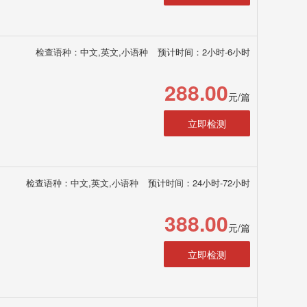
检查语种：中文,英文,小语种
预计时间：2小时-6小时
288.00
元/篇
立即检测
检查语种：中文,英文,小语种
预计时间：24小时-72小时
388.00
元/篇
立即检测