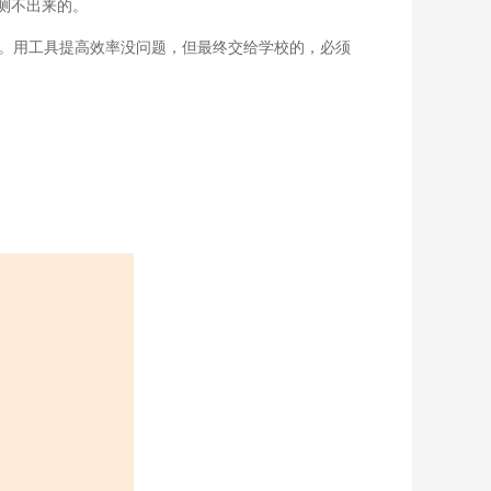
测不出来的。
值。用工具提高效率没问题，但最终交给学校的，必须