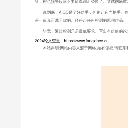
答：橙色预警段落不要简单词汇替换了。尝试彻底重
说到底，AIGC是个好助手，但别让它当枪手。
是一篇真正属于你的、经得起任何检测的原创作品。
毕竟，通过检测只是最低要求。写出有价值的论
2024论文查重：https://www.fangxince.cn
本站声明:网站内容来源于网络,如有侵权,请联系