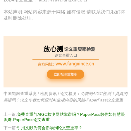
本站声明:网站内容来源于网络,如有侵权,请联系我们,我们将
及时删除处理。
中国知网查重系统
/
检测资讯
/
论文检测
/
免费的AIGC检测工具真的
靠谱吗？论文作者如何应对AI生成内容的风险-PaperPass论文查重
上一篇:
免费查重与AIGC检测网站靠谱吗？PaperPass教你如何慧眼
识珠-PaperPass论文查重
下一篇:
引用文献为何会影响到论文查重率？