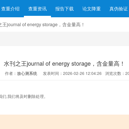
查重介绍
查重资讯
报告下载
论文降重
真伪验证
journal of energy storage，含金量高！
水刊之王journal of energy storage，含金量高！
作者：
放心测系统
发表时间：2026-02-26 12:04:26
浏览次数：20
我们,我们将及时删除处理。