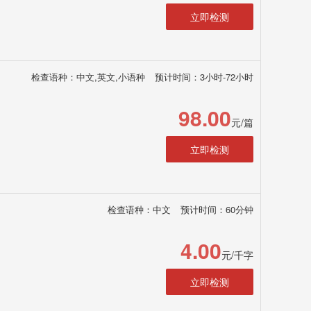
立即检测
检查语种：中文,英文,小语种
预计时间：3小时-72小时
98.00
元/篇
立即检测
检查语种：中文
预计时间：60分钟
4.00
元/千字
立即检测