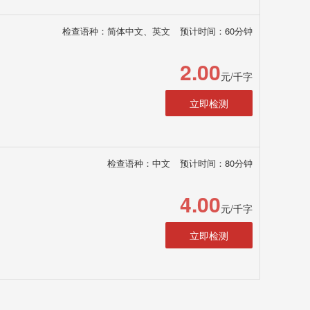
检查语种：简体中文、英文
预计时间：60分钟
2.00
元/千字
立即检测
检查语种：中文
预计时间：80分钟
4.00
元/千字
立即检测