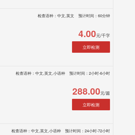
检查语种：中文,英文
预计时间：60分钟
4.00
元/千字
立即检测
检查语种：中文,英文,小语种
预计时间：2小时-6小时
288.00
元/篇
立即检测
检查语种：中文,英文,小语种
预计时间：24小时-72小时