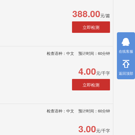
388.00
元/篇
立即检测
在线客服
检查语种：中文
预计时间：60分钟
4.00
元/千字
返回顶部
立即检测
检查语种：中文
预计时间：60分钟
3.00
元/千字