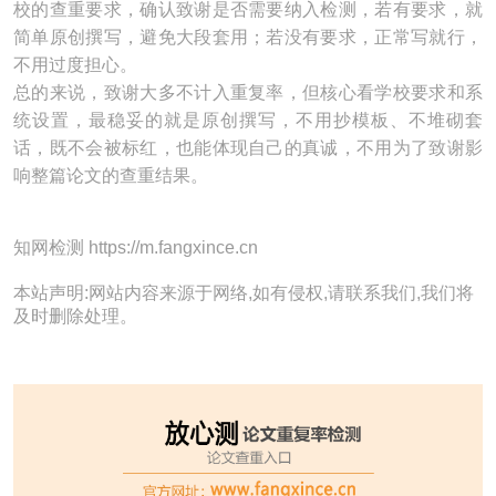
校的查重要求，确认致谢是否需要纳入检测，若有要求，就
简单原创撰写，避免大段套用；若没有要求，正常写就行，
不用过度担心。
总的来说，致谢大多不计入重复率，但核心看学校要求和系
统设置，最稳妥的就是原创撰写，不用抄模板、不堆砌套
话，既不会被标红，也能体现自己的真诚，不用为了致谢影
响整篇论文的查重结果。
知网检测 https://m.fangxince.cn
本站声明:网站内容来源于网络,如有侵权,请联系我们,我们将
及时删除处理。