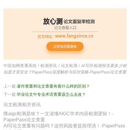
中国知网查重系统
/
检测资讯
/
论文检测
/
AI写作检测报告要多少相
似度才算安全？PaperPass深度解析与应对策略-PaperPass论文查重
上一篇:
著作查重和论文查重有着什么样的区别？
下一篇:
毕业论文中专业术语查重该怎么去改？
论文检测相关资讯
降aigc检测是啥？一文读懂AIGC学术内容检测逻辑！-
PaperPass论文查重
AI写论文查重有问题吗？这些风险要提前理清！-PaperPass