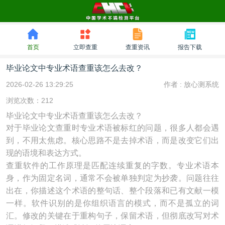
首页
立即查重
查重资讯
报告下载
毕业论文中专业术语查重该怎么去改？
2026-02-26 13:29:25
作者 :
放心测系统
浏览次数：212
毕业论文中专业术语查重该怎么去改？
对于毕业论文查重时专业术语被标红的问题，很多人都会遇
到，不用太焦虑。核心思路不是去掉术语，而是改变它们出
现的语境和表达方式。
查重软件的工作原理是匹配连续重复的字数。专业术语本
身，作为固定名词，通常不会被单独判定为抄袭。问题往往
出在，你描述这个术语的整句话、整个段落和已有文献一模
一样。软件识别的是你组织语言的模式，而不是孤立的词
汇。修改的关键在于重构句子，保留术语，但彻底改写对术