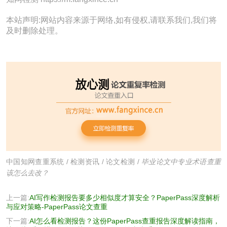
本站声明:网站内容来源于网络,如有侵权,请联系我们,我们将
及时删除处理。
中国知网查重系统
/
检测资讯
/
论文检测
/
毕业论文中专业术语查重
该怎么去改？
上一篇:
AI写作检测报告要多少相似度才算安全？PaperPass深度解析
与应对策略-PaperPass论文查重
下一篇:
AI怎么看检测报告？这份PaperPass查重报告深度解读指南，