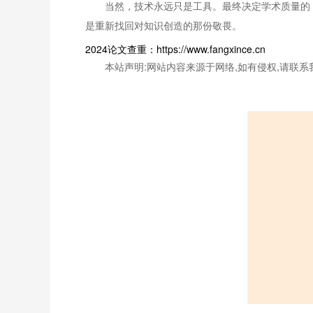
当然，技术永远只是工具。最终决定学术质量的
是重新找回对知识创造的那份敬畏。
2024论文查重：https://www.fangxince.cn
本站声明:网站内容来源于网络,如有侵权,请联系