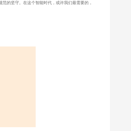
规范的坚守。在这个智能时代，或许我们最需要的，