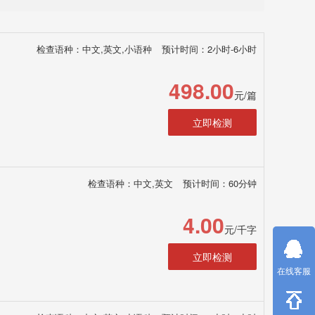
检查语种：中文,英文,小语种
预计时间：2小时-6小时
498.00
元/篇
立即检测
检查语种：中文,英文
预计时间：60分钟
4.00
元/千字
立即检测
在线客服