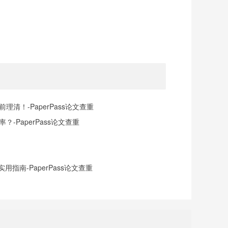
清！-PaperPass论文查重
-PaperPass论文查重
指南-PaperPass论文查重