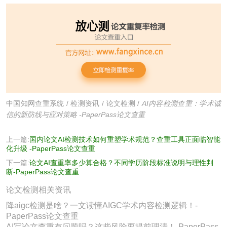
中国知网查重系统
/
检测资讯
/
论文检测
/
AI内容检测查重：学术诚
信的新防线与应对策略 -PaperPass论文查重
上一篇:
国内论文AI检测技术如何重塑学术规范？查重工具正面临智能
化升级 -PaperPass论文查重
下一篇:
论文AI查重率多少算合格？不同学历阶段标准说明与理性判
断-PaperPass论文查重
论文检测相关资讯
降aigc检测是啥？一文读懂AIGC学术内容检测逻辑！-
PaperPass论文查重
AI写论文查重有问题吗？这些风险要提前理清！-PaperPass