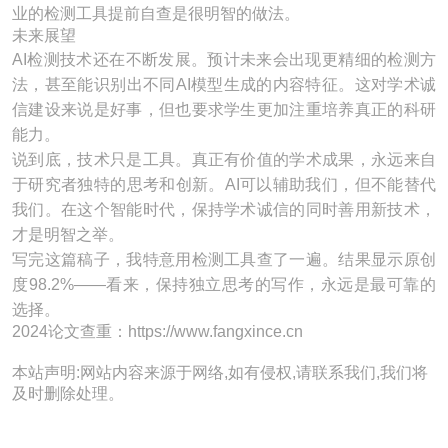
业的检测工具提前自查是很明智的做法。
未来展望
AI检测技术还在不断发展。预计未来会出现更精细的检测方
法，甚至能识别出不同AI模型生成的内容特征。这对学术诚
信建设来说是好事，但也要求学生更加注重培养真正的科研
能力。
说到底，技术只是工具。真正有价值的学术成果，永远来自
于研究者独特的思考和创新。AI可以辅助我们，但不能替代
我们。在这个智能时代，保持学术诚信的同时善用新技术，
才是明智之举。
写完这篇稿子，我特意用检测工具查了一遍。结果显示原创
度98.2%——看来，保持独立思考的写作，永远是最可靠的
选择。
2024论文查重：https://www.fangxince.cn
本站声明:网站内容来源于网络,如有侵权,请联系我们,我们将
及时删除处理。