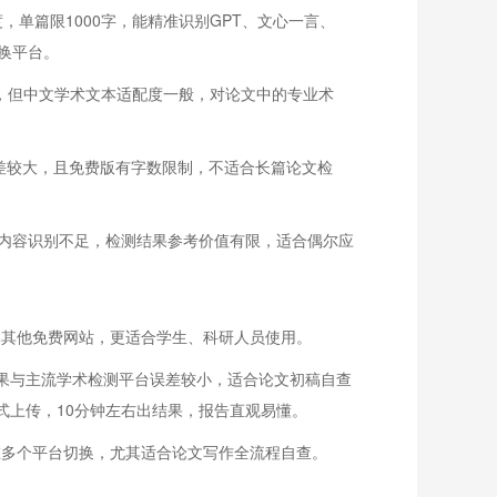
额度，单篇限1000字，能精准识别GPT、文心一言、
切换平台。
度快，但中文学术文本适配度一般，对论文中的专业术
测误差较大，且免费版有字数限制，不适合长篇论文检
生成内容识别不足，检测结果参考价值有限，适合偶尔应
相比其他免费网站，更适合学生、科研人员使用。
果与主流学术检测平台误差较小，适合论文初稿自查
格式上传，10分钟左右出结果，报告直观易懂。
在多个平台切换，尤其适合论文写作全流程自查。