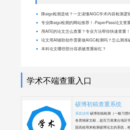
降aigc检测是啥？一文读懂AIGC学术内容检测逻辑！
专业降aigc检测的网站推荐！-PaperPass论文查
用AI写的论文怎么查重？专业方法帮你快速查重！-P
论文用AI辅助创作需要做AIGC检测吗？怎么测准确-
本科论文哪些部分容易被查重标红？
学术不端查重入口
硕博初稿查重系统
系统说明
硕博初稿检测（一般习惯
各类独家文献，超百万港澳台地区
国高校用来检测硕博论文的系统，检