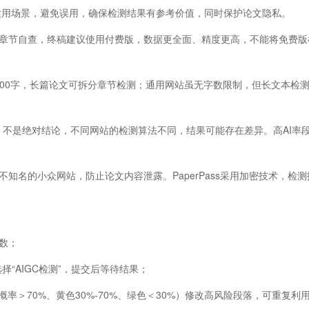
确适用场景，避免误用，确保检测结果有参考价值，同时保护论文隐私。
、章节自查，终稿建议使用付费版，数据更全面、精度更高，不能将免费版检测
单篇限1000字，长篇论文可拆分章节检测；通用网站虽无字数限制，但长文
判断，不是绝对结论，不同网站的检测算法不同，结果可能存在差异。高AI率
不知名的小众网站，防止论文内容泄露。PaperPass采用加密技术，
次数；
选择“AIGC检测”，提交后等待结果；
I概率＞70%、黄色30%-70%、绿色＜30%）修改高风险段落，可重复