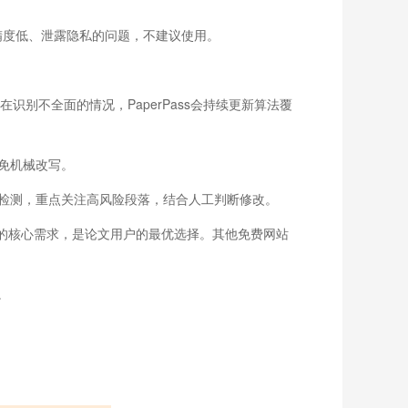
存在精度低、泄露隐私的问题，不建议使用。
在识别不全面的情况，PaperPass会持续更新算法覆
避免机械改写。
交叉检测，重点关注高风险段落，结合人工判断修改。
自查的核心需求，是论文用户的最优选择。其他免费网站
。