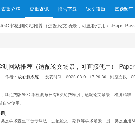
查重介绍
查重资讯
报告下载
论文降重
真伪验证
AIGC率检测网站推荐（适配论文场景，可直接使用）-PaperPas
检测网站推荐（适配论文场景，可直接使用）-Paper
作者：
放心测系统
发表时间：2026-03-01 17:29:30
浏览次数：20
ss官网，其免费版AIGC率检测每日有5次免费额度，适配论文场景、检测
初稿自查使用。
接用）
一类是学术查重平台专属版，适配论文、期刊等学术场景；另一类是通用A