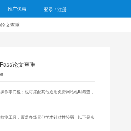
推广优惠
登录
注册
/
s论文查重
Pass论文查重
8
精准，操作零门槛；也可搭配其他通用免费网站临时筛查，
I检测工具，覆盖多场景但学术针对性较弱，以下是实