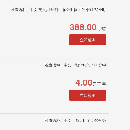
检查语种：中文,英文,小语种
预计时间：24小时-72小时
388.00
元/篇
立即检测
检查语种：中文
预计时间：60分钟
4.00
元/千字
立即检测
检查语种：中文
预计时间：60分钟