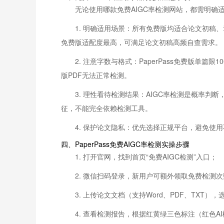
无论使用哪款免费AIGC率检测网站，都需明
1. 明确适用场景：所有免费版均适合论文初稿
免费版适配度最高，可满足论文初稿高频自查需求。
2. 注意字数与格式：PaperPass免费版
版PDF无法正常检测。
3. 理性看待检测结果：AIGC率检测是概率
征，不能完全依赖检测工具。
4. 保护论文隐私：优先选择正规平台，避免使用
四、PaperPass免费AIGC率检测实操步骤
1. 打开官网，找到首页“免费AIGC检测”入口；
2. 微信扫码登录，新用户可额外领取免费检测
3. 上传论文文档（支持Word、PDF、TXT），
4. 查看检测报告，根据红黄绿三色标注（红色A