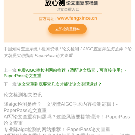
中国知网查重系统
/
检测资讯
/
论文检测
/
AIGC查重标注怎么弄？论
文场景实用指南-PaperPass论文查重
上一篇:
免费AIGC率检测网站推荐（适配论文场景，可直接使用）-
PaperPass论文查重
下一篇:
论文查重到底要查几次才能让论文实现通过？
论文检测相关资讯
降aigc检测是啥？一文读懂AIGC学术内容检测逻辑！-
PaperPass论文查重
AI写论文查重有问题吗？这些风险要提前理清！-PaperPass
论文查重
专业降aigc检测的网站推荐！-PaperPass论文查重