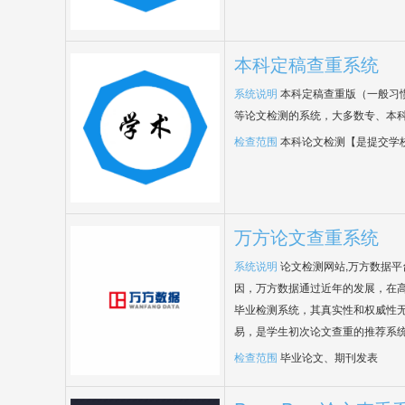
本科定稿查重系统
系统说明
本科定稿查重版（一般习
等论文检测的系统，大多数专、本
检查范围
本科论文检测【是提交学
万方论文查重系统
系统说明
论文检测网站,万方数据
因，万方数据通过近年的发展，在
毕业检测系统，其真实性和权威性
易，是学生初次论文查重的推荐系
检查范围
毕业论文、期刊发表