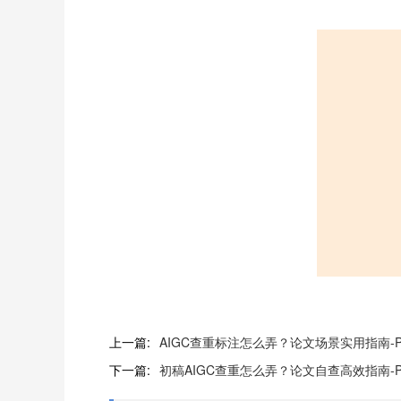
上一篇:
AIGC查重标注怎么弄？论文场景实用指南-Pa
下一篇:
初稿AIGC查重怎么弄？论文自查高效指南-Pa