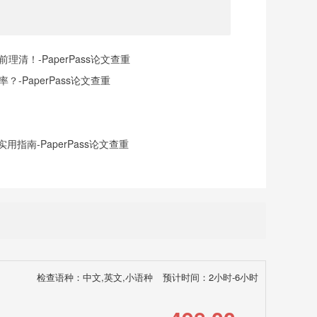
清！-PaperPass论文查重
-PaperPass论文查重
指南-PaperPass论文查重
检查语种：中文,英文,小语种
预计时间：2小时-6小时