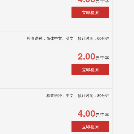
元/千字
立即检测
检查语种：简体中文、英文
预计时间：60分钟
2.00
元/千字
立即检测
检查语种：中文
预计时间：80分钟
4.00
元/千字
立即检测