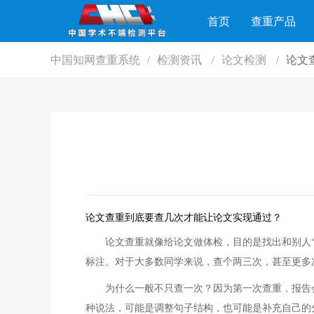
首页
查重产品
中国知网查重系统
检测资讯
论文检测
论文
/
/
/
论文查重到底要查几次才能让论文实现通过？
论文查重就像给论文做体检，目的是找出和别人
标注。对于大多数同学来说，查个两三次，甚至更多
为什么一般不只查一次？因为第一次查重，报告
种说法，可能是调整句子结构，也可能是补充自己的