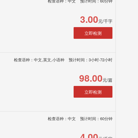
检查语种：中文
预计时间：60分钟
3.00
元/千字
立即检测
检查语种：中文,英文,小语种
预计时间：3小时-72小时
98.00
元/篇
立即检测
检查语种：中文
预计时间：60分钟
4.00