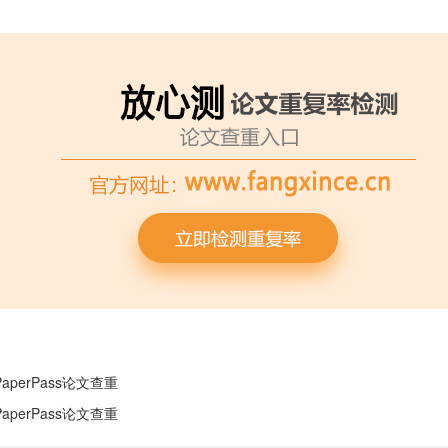
perPass论文查重
perPass论文查重