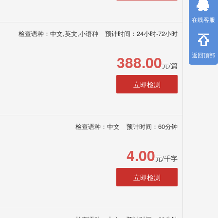
在线客服
检查语种：中文,英文,小语种
预计时间：24小时-72小时
返回顶部
388.00
元/篇
立即检测
检查语种：中文
预计时间：60分钟
4.00
元/千字
立即检测