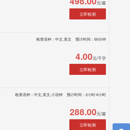
498.00
元/篇
立即检测
检查语种：中文,英文
预计时间：60分钟
4.00
元/千字
立即检测
检查语种：中文,英文,小语种
预计时间：2小时-6小时
288.00
元/篇
立即检测