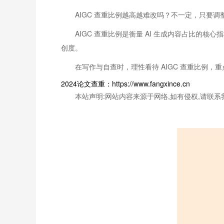
AIGC 查重比例越高越难改吗？不一定，只要
AIGC 查重比例是衡量 AI 生成内容占比的
创度。
在写作与自查时，理性看待 AIGC 查重比例
2024论文查重：https://www.fangxince.cn
本站声明:网站内容来源于网络,如有侵权,请联系