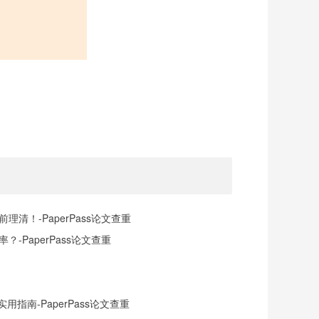
清！-PaperPass论文查重
-PaperPass论文查重
指南-PaperPass论文查重