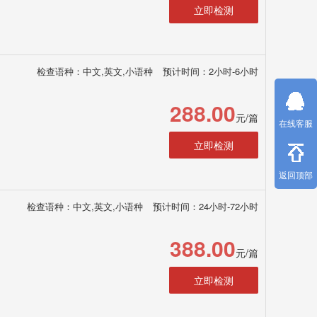
立即检测
检查语种：中文,英文,小语种
预计时间：2小时-6小时
288.00
元/篇
在线客服
立即检测
返回顶部
检查语种：中文,英文,小语种
预计时间：24小时-72小时
388.00
元/篇
立即检测