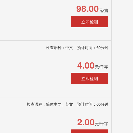
98.00
元/篇
立即检测
检查语种：中文
预计时间：60分钟
4.00
元/千字
立即检测
检查语种：简体中文、英文
预计时间：60分钟
2.00
元/千字