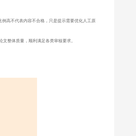
全。比例高不代表内容不合格，只是提示需要优化人工原
升论文整体质量，顺利满足各类审核要求。