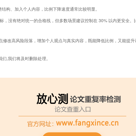
调整结构、加入个人内容，比例下降速度通常比较明显。
核心指标，没有绝对统一的合格线，但多数场景建议控制在 30% 以内更安
，重点修改高风险段落，增加个人观点与真实内容，既能降低比例，又能提
我们,我们将及时删除处理。