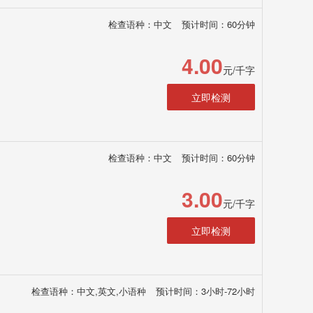
检查语种：中文
预计时间：60分钟
4.00
元/千字
立即检测
检查语种：中文
预计时间：60分钟
3.00
元/千字
立即检测
检查语种：中文,英文,小语种
预计时间：3小时-72小时