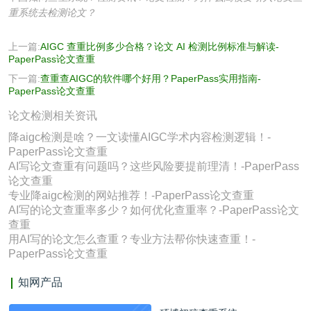
重系统去检测论文？
上一篇:
AIGC 查重比例多少合格？论文 AI 检测比例标准与解读-
PaperPass论文查重
下一篇:
查重查AIGC的软件哪个好用？PaperPass实用指南-
PaperPass论文查重
论文检测相关资讯
降aigc检测是啥？一文读懂AIGC学术内容检测逻辑！-
PaperPass论文查重
AI写论文查重有问题吗？这些风险要提前理清！-PaperPass
论文查重
专业降aigc检测的网站推荐！-PaperPass论文查重
AI写的论文查重率多少？如何优化查重率？-PaperPass论文
查重
用AI写的论文怎么查重？专业方法帮你快速查重！-
PaperPass论文查重
知网产品