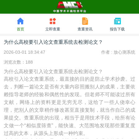
首页
立即查重
查重资讯
报告下载
为什么高校要引入论文查重系统去检测论文？
2026-03-01 18:34:47
作者 :
放心测系统
浏览次数：188
为什么高校要引入论文查重系统去检测论文？
高校引入论文查重系统，最直接的目的是防止学术抄袭。过
去，判断一篇论文是否有大量内容照搬别人的成果，主要依
赖指导老师的经验和偶然性的发现。但老师不可能读过所有
文献，网络上的资料更是无穷无尽，这给了一些人侥幸心
理，把别人的文章稍作修改甚至直接复制，就当作自己的成
果提交。查重系统的出现，相当于是用技术手段，给所有论
文做一个“相似度筛查”，能快速、大范围地发现那些重复度
过高的文本，从源头上形成一种约束。