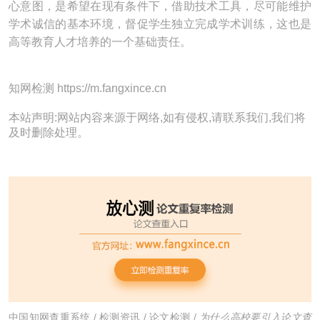
心意图，是希望在现有条件下，借助技术工具，尽可能维护
学术诚信的基本环境，督促学生独立完成学术训练，这也是
高等教育人才培养的一个基础责任。
知网检测 https://m.fangxince.cn
本站声明:网站内容来源于网络,如有侵权,请联系我们,我们将
及时删除处理。
中国知网查重系统
/
检测资讯
/
论文检测
/
为什么高校要引入论文查