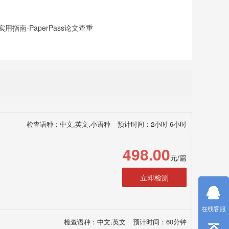
指南-PaperPass论文查重
检查语种：中文,英文,小语种
预计时间：2小时-6小时
498.00
元/篇
立即检测
在线客服
检查语种：中文,英文
预计时间：60分钟