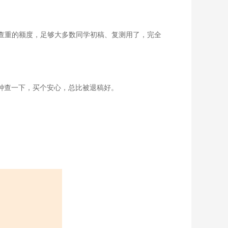
免费查重的额度，足够大多数同学初稿、复测用了，完全
分钟查一下，买个安心，总比被退稿好。