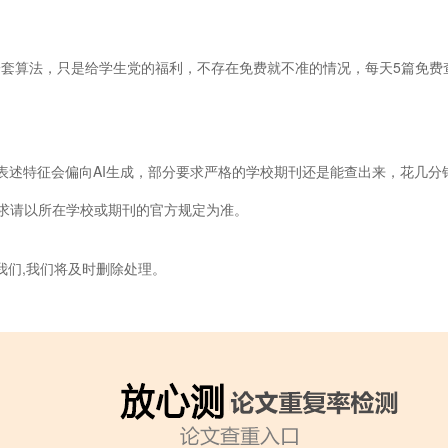
用的是同一套算法，只是给学生党的福利，不存在免费就不准的情况，每天5篇
的表述特征会偏向AI生成，部分要求严格的学校期刊还是能查出来，花几
求请以所在学校或期刊的官方规定为准。
我们,我们将及时删除处理。