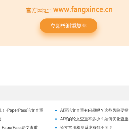
-PaperPass论文查重
AI写论文查重有问题吗？这些风险要提前理
重
AI写的论文查重率多少？如何优化查重率？
aperPass论文查重
论文常用检测系统有何不同？