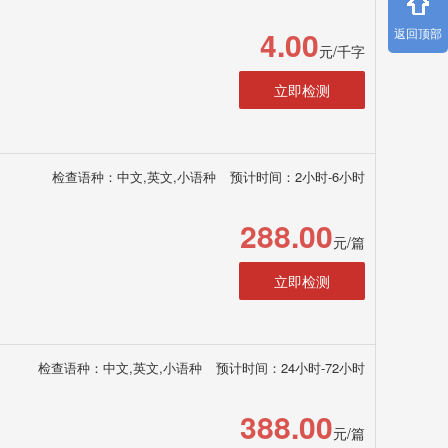
4.00
返回顶部
元/千字
立即检测
检查语种：中文,英文,小语种
预计时间：2小时-6小时
288.00
元/篇
立即检测
检查语种：中文,英文,小语种
预计时间：24小时-72小时
388.00
元/篇