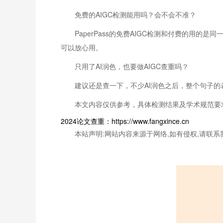
免费的AIGC检测能用吗？会不会不准？
PaperPass的免费AIGC检测和付费的
可以放心用。
只用了AI润色，也要做AIGC查重吗？
建议还是查一下，不少AI润色之后，整个句子
本文内容仅供参考，具体检测结果及学术规范要
2024论文查重：https://www.fangxince.cn
本站声明:网站内容来源于网络,如有侵权,请联系