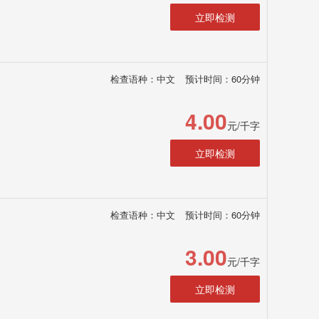
立即检测
检查语种：中文
预计时间：60分钟
4.00
元/千字
立即检测
检查语种：中文
预计时间：60分钟
3.00
元/千字
立即检测