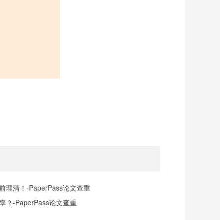
清！-PaperPass论文查重
-PaperPass论文查重