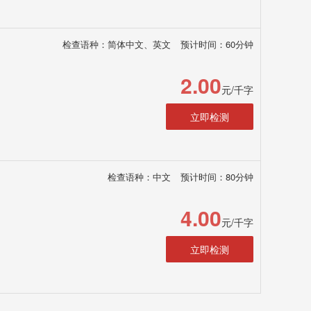
检查语种：简体中文、英文
预计时间：60分钟
2.00
元/千字
立即检测
检查语种：中文
预计时间：80分钟
4.00
元/千字
立即检测