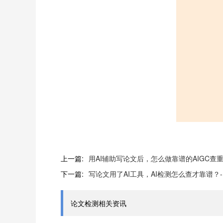
上一篇:
用AI辅助写论文后，怎么做靠谱的AIGC查重？-
下一篇:
写论文用了AI工具，AI检测怎么查才靠谱？-P
论文检测相关资讯