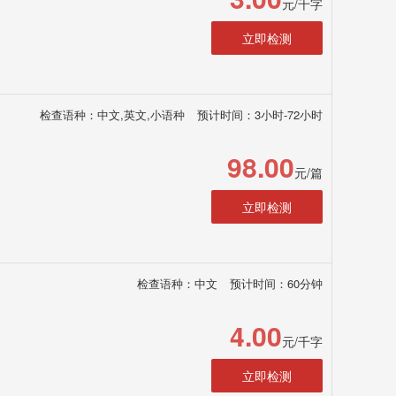
元/千字
立即检测
检查语种：中文,英文,小语种
预计时间：3小时-72小时
98.00
元/篇
立即检测
检查语种：中文
预计时间：60分钟
4.00
元/千字
立即检测