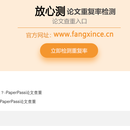
PaperPass论文查重
aperPass论文查重