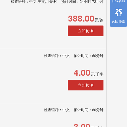
在线客服
检查语种：中文,英文,小语种
预计时间：24小时-72小时
388.00
元/篇
返回顶部
立即检测
检查语种：中文
预计时间：60分钟
4.00
元/千字
立即检测
检查语种：中文
预计时间：60分钟
3.00