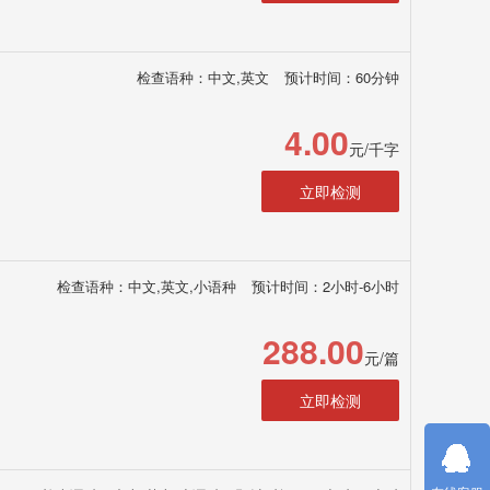
检查语种：中文,英文
预计时间：60分钟
4.00
元/千字
立即检测
检查语种：中文,英文,小语种
预计时间：2小时-6小时
288.00
元/篇
立即检测