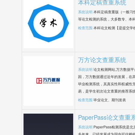
本科定稿查重系统
系统说明
本科定稿查重版（一般习
等论文检测的系统，大多数专、本
检查范围
本科论文检测【是提交学
万方论文查重系统
系统说明
论文检测网站,万方数据
因，万方数据通过近年的发展，在
毕业检测系统，其真实性和权威性
易，是学生初次论文查重的推荐系
检查范围
毕业论文、期刊发表
PaperPass论文查重
系统说明
PaperPass检测系统
多年来，已经发展成为国内可信赖的