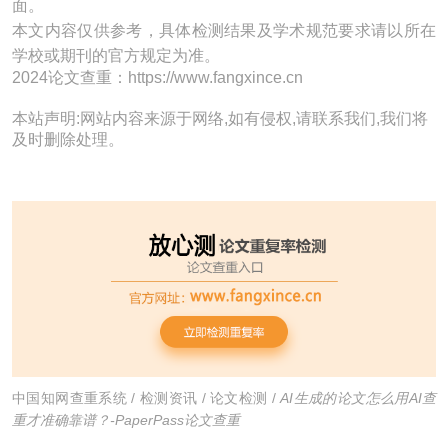
面。
本文内容仅供参考，具体检测结果及学术规范要求请以所在
学校或期刊的官方规定为准。
2024论文查重：https://www.fangxince.cn
本站声明:网站内容来源于网络,如有侵权,请联系我们,我们将
及时删除处理。
中国知网查重系统
/
检测资讯
/
论文检测
/
AI生成的论文怎么用AI查
重才准确靠谱？-PaperPass论文查重