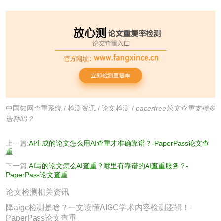
中国知网查重系统
/
检测资讯
/
论文检测
/
paperfree论文查重支持多
语种吗？
上一篇:
AI生成的论文怎么用AI查重才准确靠谱？-PaperPass论文查
重
下一篇:
AI写的论文怎么AI查重？哪里有靠谱的AI查重服务？-
PaperPass论文查重
论文检测相关资讯
降aigc检测是啥？一文读懂AIGC学术内容检测逻辑！-
PaperPass论文查重