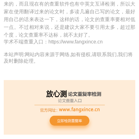
来的，而且现在有的查重软件也有中英文互译检测，所以大
家在使用翻译过来的论文时，多读几遍自己写的论文，最好
用自己的话来表达一下，这样的话，论文的查重率要相对低
一点。不过相对来说，还是建议大家不要引用太多，超过那
个度，论文查重率不达标，就不太好了。
学术不端查重入口：https://www.fangxince.cn
本站声明:网站内容来源于网络,如有侵权,请联系我们,我们将
及时删除处理。