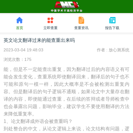
首页
立即查重
查重资讯
报告下载
英文论文翻译过来的能查重出来吗
2023-03-04 19:48:03
作者 :
放心测系统
浏览次数：175
能，但是不一定能查出重复，因为翻译过后的内容语义有可
能会发生变化，查重系统即使翻译回来，翻译后的句子也不
可能和原句一模一样，因此大概率是不会被检测出重复内
容。但是翻译后的句子逻辑不通顺，如果论文中大量存在翻
译的内容，即便能通过查重，在后续的答辩或者导师检查中
也会暴露出问题，影响毕业，建议学生不要使用翻译的方法
来降低重复率。
1、论文翻译成外语会被查重吗？
到处整合的中文，从论文逻辑上来说，论文结构有问题，逻