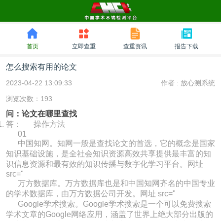
首页
立即查重
查重资讯
报告下载
怎么搜索有用的论文
2023-04-22 13:09:33
作者 :
放心测系统
浏览次数：193
问：论文在哪里查找
答： 操作方法
01
中国知网。知网一般是查找论文的首选，它的概念是国家
知识基础设施，是全社会知识资源高效共享提供最丰富的知
识信息资源和最有效的知识传播与数字化学习平台。网址
src="
万方数据库。万方数据库也是和中国知网齐名的中国专业
的学术数据库，由万方数据公司开发。网址 src="
Google学术搜索。Google学术搜索是一个可以免费搜索
学术文章的Google网络应用，涵盖了世界上绝大部分出版的