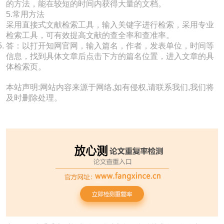
的方法，能在较短的时间内获得大量的文档。
5.常用方法
采用直接式文献检索工具，输入关键字进行检索，采用专业
检索工具，可有效提高文献的查全率和查准率。
答：以打开知网官网，输入篇名，作者，发表单位，时间等
信息，找到具体文章后点击下方的篇名位置，进入文章的具
体检索页。
本站声明:网站内容来源于网络,如有侵权,请联系我们,我们将
及时删除处理。