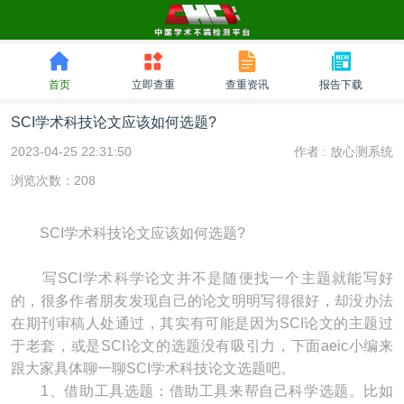
首页
立即查重
查重资讯
报告下载
SCI学术科技论文应该如何选题?
2023-04-25 22:31:50
作者 :
放心测系统
浏览次数：208
SCI学术科技论文应该如何选题?
写SCI学术科学论文并不是随便找一个主题就能写好
的，很多作者朋友发现自己的论文明明写得很好，却没办法
在期刊审稿人处通过，其实有可能是因为SCI论文的主题过
于老套，或是SCI论文的选题没有吸引力，下面aeic小编来
跟大家具体聊一聊SCI学术科技论文选题吧。
1、借助工具选题：借助工具来帮自己科学选题。比如