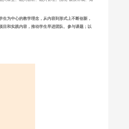
学生为中心的教学理念，从内容到形式上不断创新，
项目和实践内容，推动学生早进团队、参与课题；以