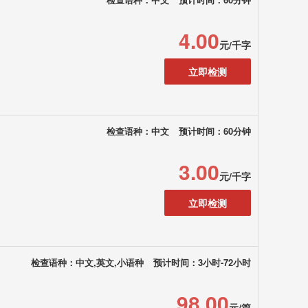
4.00
元/千字
立即检测
检查语种：中文
预计时间：60分钟
3.00
元/千字
立即检测
检查语种：中文,英文,小语种
预计时间：3小时-72小时
98.00
元/篇