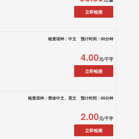
立即检测
检查语种：中文
预计时间：60分钟
4.00
元/千字
立即检测
检查语种：简体中文、英文
预计时间：60分钟
2.00
元/千字
立即检测