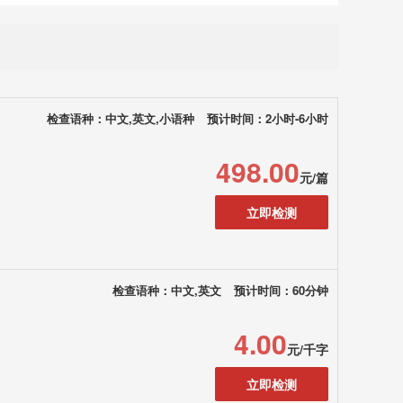
检查语种：中文,英文,小语种
预计时间：2小时-6小时
498.00
元/篇
立即检测
检查语种：中文,英文
预计时间：60分钟
4.00
元/千字
立即检测