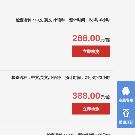
检查语种：中文,英文,小语种
预计时间：2小时-6小时
288.00
元/篇
立即检测
检查语种：中文,英文,小语种
预计时间：24小时-72小时
388.00
元/篇
在线客服
立即检测
返回顶部
检查语种：中文
预计时间：60分钟