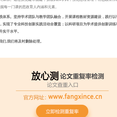
挖掘每一门课的思政育人内涵和元素。
践体系。坚持学术团队与教学团队融合，开展课程教材资源建设，践行以
，实现了专业科技创新实践活动全覆盖；以科研项目为学术提供创新训练
升实干水平。
我们,我们将及时删除处理。