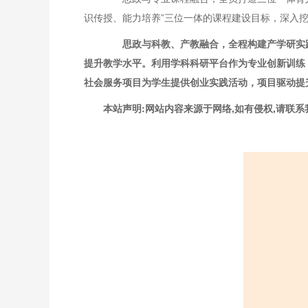
识传授、能力培养”三位一体的课程建设目标，深入
思政与科教、产教融合，全程构建产学研实
提升教学水平。利用学科科研平台作为专业创新训练
社会服务项目为学生提供创业实践活动，项目驱动提
本站声明:网站内容来源于网络,如有侵权,请联系