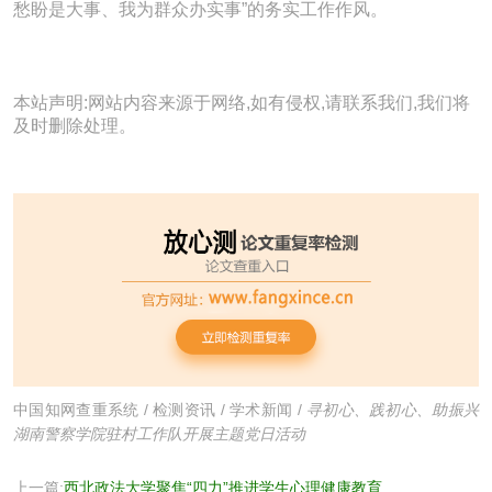
愁盼是大事、我为群众办实事”的务实工作作风。
本站声明:网站内容来源于网络,如有侵权,请联系我们,我们将
及时删除处理。
中国知网查重系统
/
检测资讯
/
学术新闻
/
寻初心、践初心、助振兴
湖南警察学院驻村工作队开展主题党日活动
上一篇:
西北政法大学聚焦“四力”推进学生心理健康教育