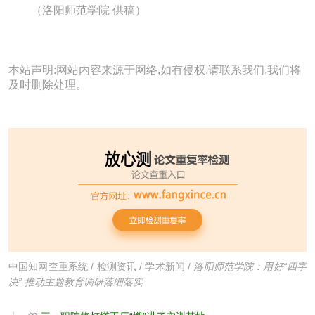
（洛阳师范学院 供稿）
本站声明:网站内容来源于网络,如有侵权,请联系我们,我们将
及时删除处理。
中国知网查重系统
/
检测资讯
/
学术新闻
/
洛阳师范学院：用好“四字
决” 推动主题教育调研落细落实