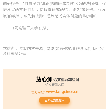
调研报告，“同向发力”真正把调研成果转化为解决问题、促
进发展的实际行动，使调查研究的结果成为“破难题、促发
展”的成果，成为解决师生急难愁盼具体问题的“助推器”。
（河南理工大学 供稿）
本站声明:网站内容来源于网络,如有侵权,请联系我们,我们将
及时删除处理。