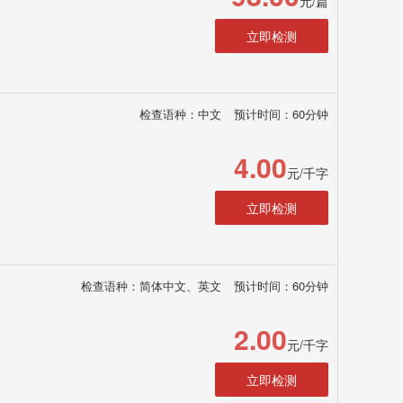
元/篇
立即检测
检查语种：中文
预计时间：60分钟
4.00
元/千字
立即检测
检查语种：简体中文、英文
预计时间：60分钟
2.00
元/千字
立即检测