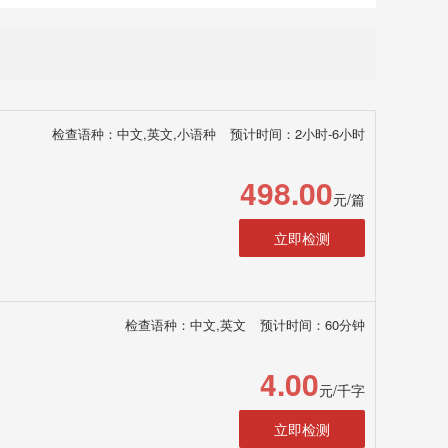
检查语种：中文,英文,小语种
预计时间：2小时-6小时
498.00
元/篇
立即检测
检查语种：中文,英文
预计时间：60分钟
4.00
元/千字
立即检测