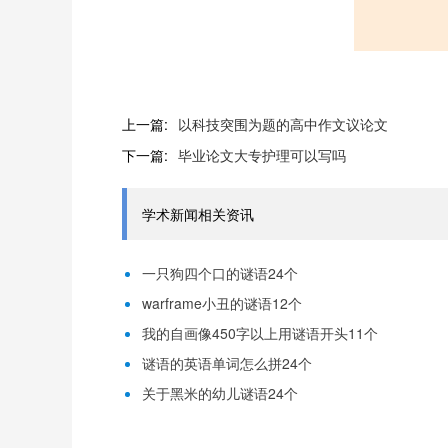
上一篇:
以科技突围为题的高中作文议论文
下一篇:
毕业论文大专护理可以写吗
学术新闻相关资讯
一只狗四个口的谜语24个
warframe小丑的谜语12个
我的自画像450字以上用谜语开头11个
谜语的英语单词怎么拼24个
关于黑米的幼儿谜语24个