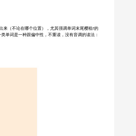
出来（不论在哪个位置），尤其强调单词末尾樱租r的
于上面一类单词是一种跟偏中性，不重读，没有音调的读法：