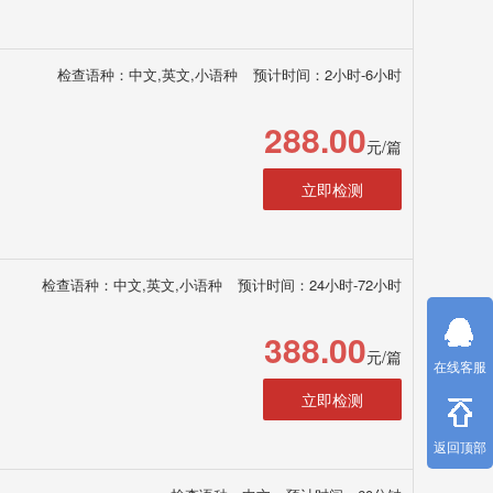
检查语种：中文,英文,小语种
预计时间：2小时-6小时
288.00
元/篇
立即检测
检查语种：中文,英文,小语种
预计时间：24小时-72小时
388.00
元/篇
在线客服
立即检测
返回顶部