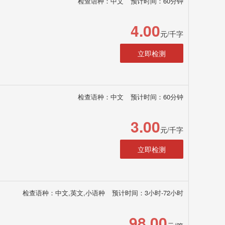
检查语种：中文
预计时间：60分钟
4.00
元/千字
立即检测
检查语种：中文
预计时间：60分钟
3.00
元/千字
立即检测
检查语种：中文,英文,小语种
预计时间：3小时-72小时
98.00