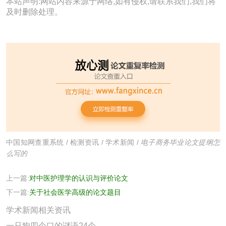
本站声明:网站内容来源于网络,如有侵权,请联系我们,我们将
及时删除处理。
中国知网查重系统
/
检测资讯
/
学术新闻
/
电子商务毕业论文提纲怎
么写的
上一篇:
对中医护理学的认识与评价论文
下一篇:
关于社会医学高级的论文题目
学术新闻相关资讯
一只狗四个口的谜语24个