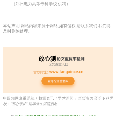
（郑州电力高等专科学校 供稿）
本站声明:网站内容来源于网络,如有侵权,请联系我们,我们将
及时删除处理。
中国知网查重系统
/
检测资讯
/
学术新闻
/
郑州电力高等专科学
校：“五心守护” 送毕业生温暖启航