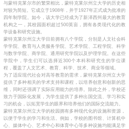
与蒙特克莱尔市的繁荣相比，蒙特克莱尔州立大学的历史相
对较为简短。它成立于1908年，并于1927年正式成为批准的
四年制学院。如今，该大学已经成为了新泽西州最大的教育
机构之一，其校园面积超过500英亩，拥有各类现代化的教
学设备和研究设施。
蒙特克莱尔州立大学目前拥有八个学院，分别是人文社会科
学学院、教育与人类服务学院、艺术学院、工程学院、科学
与数学学院、商学院、通用研究学院以及护理学院。在这些
学院中，学生们可以选择近300个本科和研究生的学位课
程，覆盖了人文艺术、教育、科学、技术、商业等领域。
为了适应现代社会对高等教育的需求，蒙特克莱尔州立大学
提供了多种相关的学术支持和课程，以培养创意和创新的思
维，同时还强调了实际应用能力的培养。除此之外，学校还
致力于国际化发展，为学生提供了多种出国交流、学习和实
习的机会，以拓宽学生的眼界和培养他们的国际交流能力。
蒙特克莱尔州立大学的校园拥有多种现代化的设施和资源，
以便于学生的学习和生活。例如，学校的图书馆、计算机中
心、媒体中心、艺术中心和体育中心等多种设施均能满足学