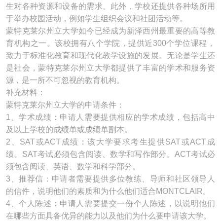
生对各种资源和设备的需求。此外，学校还提供各种场所用
于举办校园活动，例如学生组织会议和社团活动等。
蒙特克莱尔州立大学如今已经成为新泽西州最重要的高等教
育机构之一。该校拥有八个学院，提供近300个学位课程，
致力于标准化教育和现代化教学设施的发展。无论是学生还
是社会，蒙特克莱尔州立大学都提供了丰富的学术和服务资
源，是一所不可忽视的教育机构。
补充材料：
蒙特克莱尔州立大学的申请条件：
1、学术成绩：申请人需要提供相应的学术成绩，包括高中
及以上学校的成绩单或成绩单副本。
2、SAT或ACT成绩：该大学要求考生提供SAT或ACT成
绩。SAT考试必须包含阅读、数学和写作部分。ACT考试必
须包含阅读、英语、数学和科学部分。
3、推荐信：申请者需要提供多位教练、导师和社区领导人
的信件，说明他们的素质和为什么他们适合MONTCLAIR。
4、个人陈述：申请人需要提交一份个人陈述，以说明他们
在哪些方面具备优异的能力以及他们为什么要申请该大学。