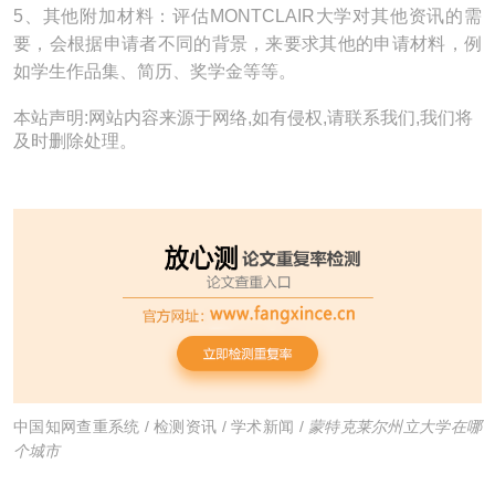
5、其他附加材料：评估MONTCLAIR大学对其他资讯的需
要，会根据申请者不同的背景，来要求其他的申请材料，例
如学生作品集、简历、奖学金等等。
本站声明:网站内容来源于网络,如有侵权,请联系我们,我们将
及时删除处理。
中国知网查重系统
/
检测资讯
/
学术新闻
/
蒙特克莱尔州立大学在哪
个城市