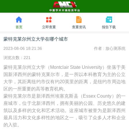
首页
立即查重
查重资讯
报告下载
蒙特克莱尔州立大学在哪个城市
2023-08-06 18:21:36
作者 :
放心测系统
浏览次数：221
蒙特克莱尔州立大学（Montclair State University）坐落于美
国新泽西州的蒙特克莱尔市，是一所以本科教育为主的公立
大学，其距离纽约市仅有约20英里的距离，是纽约市周边地
区的一所重要的高等教育机构。
蒙特克莱尔市是新泽西州埃塞克斯县（Essex County）的一
座城市，位于北新泽西州，拥有美丽的公园、历史悠久的建
筑以及多样的文化和艺术活动。这座城市被誉为是新泽西州
最具活力和文化多样性的地区之一，吸引了众多人才和企业
的入驻。