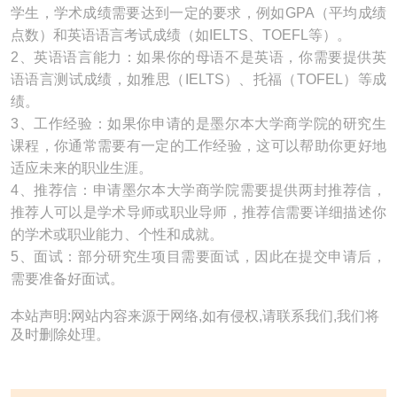
学生，学术成绩需要达到一定的要求，例如GPA（平均成绩
点数）和英语语言考试成绩（如IELTS、TOEFL等）。
2、英语语言能力：如果你的母语不是英语，你需要提供英
语语言测试成绩，如雅思（IELTS）、托福（TOFEL）等成
绩。
3、工作经验：如果你申请的是墨尔本大学商学院的研究生
课程，你通常需要有一定的工作经验，这可以帮助你更好地
适应未来的职业生涯。
4、推荐信：申请墨尔本大学商学院需要提供两封推荐信，
推荐人可以是学术导师或职业导师，推荐信需要详细描述你
的学术或职业能力、个性和成就。
5、面试：部分研究生项目需要面试，因此在提交申请后，
需要准备好面试。
本站声明:网站内容来源于网络,如有侵权,请联系我们,我们将
及时删除处理。