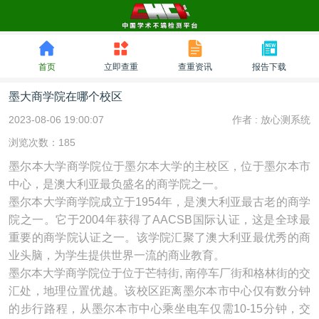
首页
立即查重
查重资讯
报告下载
墨大商学院在哪个校区
2023-08-06 19:00:07
作者 :
放心测系统
浏览次数：185
墨尔本大学商学院位于墨尔本大学的主校区，位于墨尔本市
中心，是澳大利亚最负盛名的商学院之一。
墨尔本大学商学院成立于1954年，是澳大利亚最古老的商学
院之一。它于2004年获得了AACSB国际认证，这是全球最
重要的商学院认证之一。该学院汇聚了澳大利亚最优秀的商
业头脑，为学生提供世界一流的商业教育。
墨尔本大学商学院位于位于芒特街, 南停车厂街和格林街的交
汇处，地理位置优越。该校区距离墨尔本市中心仅有数分钟
的步行路程，从墨尔本市中心乘坐电车仅需10-15分钟，交