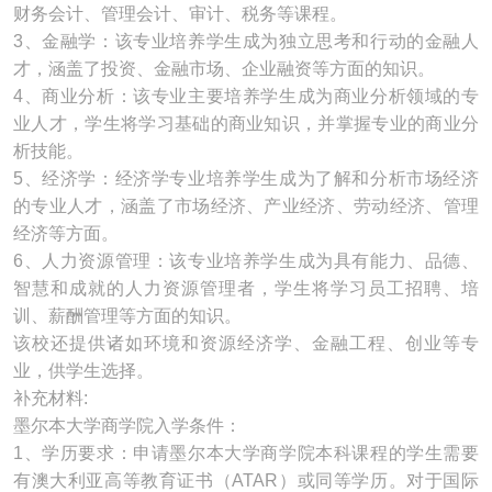
财务会计、管理会计、审计、税务等课程。
3、金融学：该专业培养学生成为独立思考和行动的金融人
才，涵盖了投资、金融市场、企业融资等方面的知识。
4、商业分析：该专业主要培养学生成为商业分析领域的专
业人才，学生将学习基础的商业知识，并掌握专业的商业分
析技能。
5、经济学：经济学专业培养学生成为了解和分析市场经济
的专业人才，涵盖了市场经济、产业经济、劳动经济、管理
经济等方面。
6、人力资源管理：该专业培养学生成为具有能力、品德、
智慧和成就的人力资源管理者，学生将学习员工招聘、培
训、薪酬管理等方面的知识。
该校还提供诸如环境和资源经济学、金融工程、创业等专
业，供学生选择。
补充材料:
墨尔本大学商学院入学条件：
1、学历要求：申请墨尔本大学商学院本科课程的学生需要
有澳大利亚高等教育证书（ATAR）或同等学历。对于国际