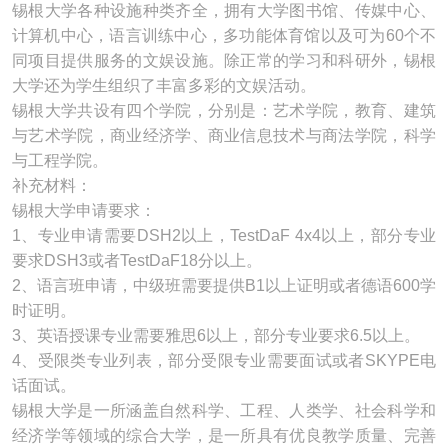
锡根大学各种设施种类齐全，拥有大学图书馆、传媒中心、
计算机中心，语言训练中心，多功能体育馆以及可为60个不
同项目提供服务的文娱设施。除正常的学习和科研外，锡根
大学还为学生组织了丰富多彩的文娱活动。
锡根大学共设有四个学院，分别是：艺术学院，教育、建筑
与艺术学院，商业经济学、商业信息技术与商法学院，科学
与工程学院。
补充材料：
锡根大学申请要求：
1、专业申请需要DSH2以上，TestDaF 4x4以上，部分专业
要求DSH3或者TestDaF18分以上。
2、语言班申请，中级班需要提供B1以上证明或者德语600学
时证明。
3、英语授课专业需要雅思6以上，部分专业要求6.5以上。
4、受限类专业列表，部分受限专业需要面试或者SKYPE电
话面试。
锡根大学是一所涵盖自然科学、工程、人类学、社会科学和
经济学等领域的综合大学，是一所具有优良教学质量、完善