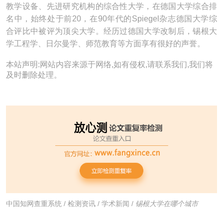
教学设备、先进研究机构的综合性大学，在德国大学综合排
名中，始终处于前20，在90年代的Spiegel杂志德国大学综
合评比中被评为顶尖大学。经历过德国大学改制后，锡根大
学工程学、日尔曼学、师范教育等方面享有很好的声誉。
本站声明:网站内容来源于网络,如有侵权,请联系我们,我们将
及时删除处理。
中国知网查重系统
/
检测资讯
/
学术新闻
/
锡根大学在哪个城市