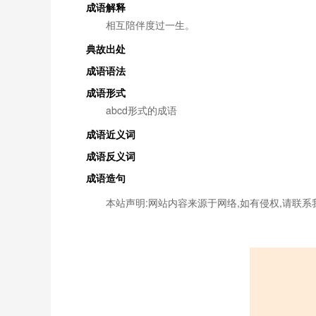
成语解释
相互陪伴度过一生。
典故出处
成语语法
成语形式
abcd形式的成语
成语近义词
成语反义词
成语造句
本站声明:网站内容来源于网络,如有侵权,请联系