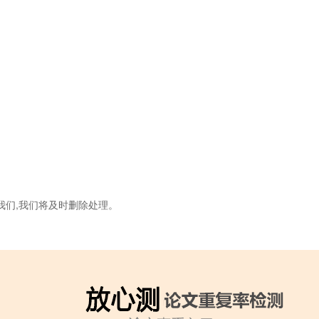
我们,我们将及时删除处理。