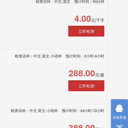
检查语种：中文,英文
预计时间：60分钟
4.00
元/千字
立即检测
检查语种：中文,英文,小语种
预计时间：2小时-6小时
288.00
元/篇
立即检测
检查语种：中文,英文,小语种
预计时间：24小时-72小时
在线客服
388.00