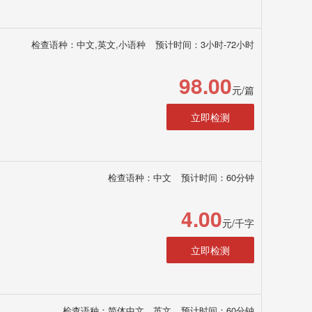
检查语种：中文,英文,小语种
预计时间：3小时-72小时
98.00
元/篇
立即检测
检查语种：中文
预计时间：60分钟
4.00
元/千字
立即检测
检查语种：简体中文、英文
预计时间：60分钟