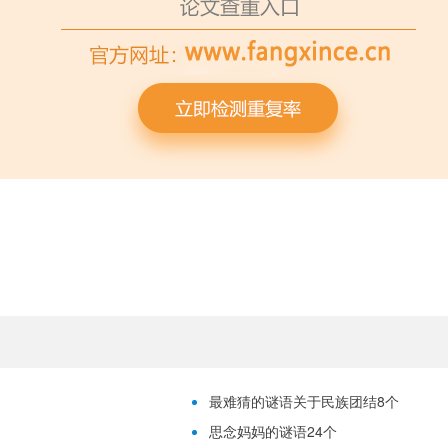
最难猜的谜语关于民族团结8个
思念妈妈的谜语24个