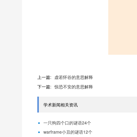
上一篇:
虚若怀谷的意思解释
下一篇:
惊恐不安的意思解释
学术新闻相关资讯
一只狗四个口的谜语24个
warframe小丑的谜语12个