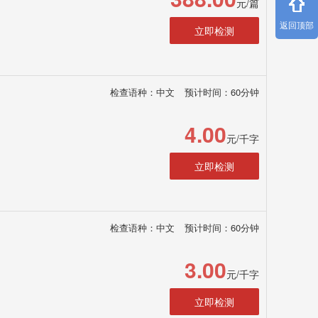
元/篇
返回顶部
立即检测
检查语种：中文
预计时间：60分钟
4.00
元/千字
立即检测
检查语种：中文
预计时间：60分钟
3.00
元/千字
立即检测