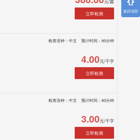
元/篇
返回顶部
立即检测
检查语种：中文
预计时间：60分钟
4.00
元/千字
立即检测
检查语种：中文
预计时间：60分钟
3.00
元/千字
立即检测