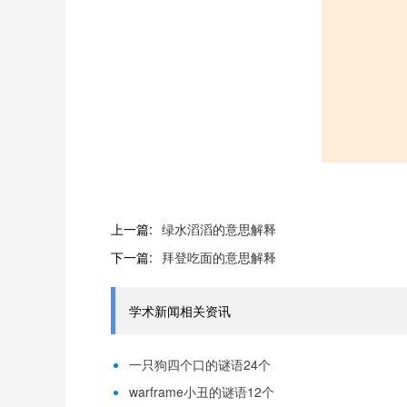
上一篇:
绿水滔滔的意思解释
下一篇:
拜登吃面的意思解释
学术新闻相关资讯
一只狗四个口的谜语24个
warframe小丑的谜语12个