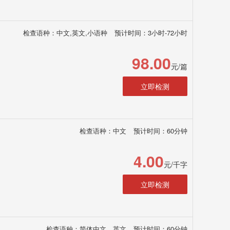
检查语种：中文,英文,小语种
预计时间：3小时-72小时
98.00
元/篇
立即检测
检查语种：中文
预计时间：60分钟
4.00
元/千字
立即检测
检查语种：简体中文、英文
预计时间：60分钟