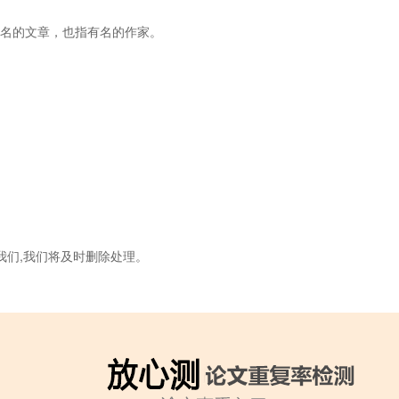
著名的文章，也指有名的作家。
我们,我们将及时删除处理。