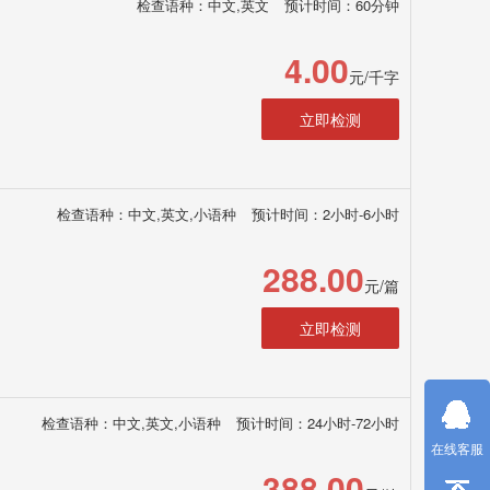
检查语种：中文,英文
预计时间：60分钟
4.00
元/千字
立即检测
检查语种：中文,英文,小语种
预计时间：2小时-6小时
288.00
元/篇
立即检测
检查语种：中文,英文,小语种
预计时间：24小时-72小时
在线客服
388.00