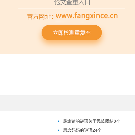
最难猜的谜语关于民族团结8个
思念妈妈的谜语24个