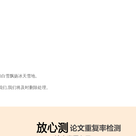
加白雪飘扬冰天雪地。
我们,我们将及时删除处理。