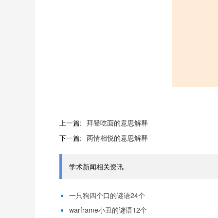
上一篇:
拜登吃面的意思解释
下一篇:
两情相悦的意思解释
学术新闻相关资讯
一只狗四个口的谜语24个
warframe小丑的谜语12个