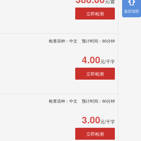
元/篇
返回顶部
立即检测
检查语种：中文
预计时间：60分钟
4.00
元/千字
立即检测
检查语种：中文
预计时间：60分钟
3.00
元/千字
立即检测