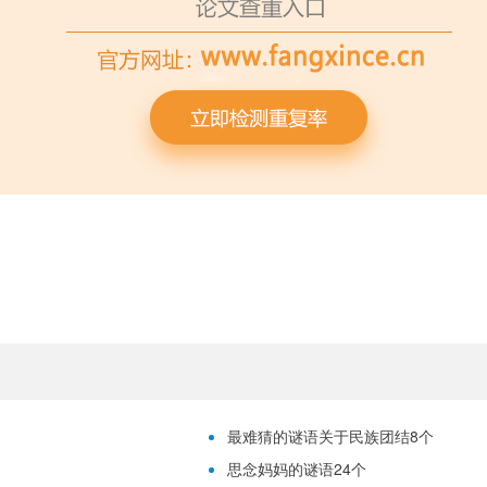
最难猜的谜语关于民族团结8个
思念妈妈的谜语24个