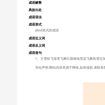
成语解释
典故出处
成语语法
成语形式
abcd形式的成语
成语近义词
成语反义词
成语造句
1、大雪纷飞瑞雪飞舞白霜铺地雪花飞舞风雪交
本站声明:网站内容来源于网络,如有侵权,请联系