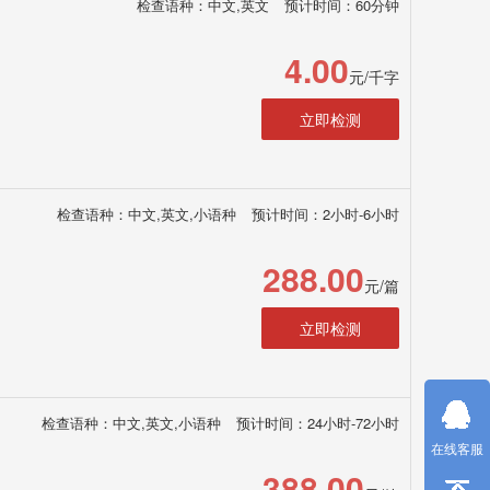
检查语种：中文,英文
预计时间：60分钟
4.00
元/千字
立即检测
检查语种：中文,英文,小语种
预计时间：2小时-6小时
288.00
元/篇
立即检测
检查语种：中文,英文,小语种
预计时间：24小时-72小时
在线客服
388.00