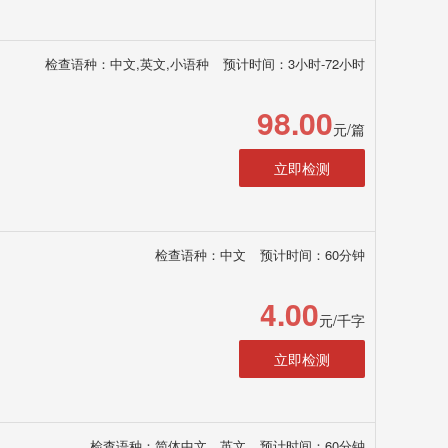
检查语种：中文,英文,小语种
预计时间：3小时-72小时
98.00
元/篇
立即检测
检查语种：中文
预计时间：60分钟
4.00
元/千字
立即检测
检查语种：简体中文、英文
预计时间：60分钟