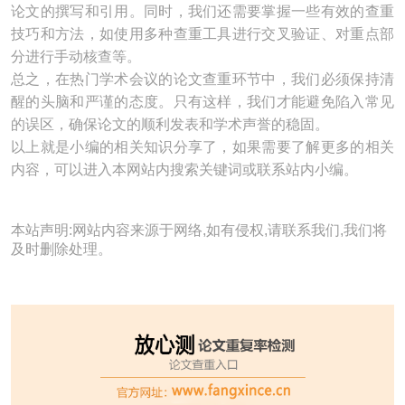
论文的撰写和引用。同时，我们还需要掌握一些有效的查重
技巧和方法，如使用多种查重工具进行交叉验证、对重点部
分进行手动核查等。
总之，在热门学术会议的论文查重环节中，我们必须保持清
醒的头脑和严谨的态度。只有这样，我们才能避免陷入常见
的误区，确保论文的顺利发表和学术声誉的稳固。
以上就是小编的相关知识分享了，如果需要了解更多的相关
内容，可以进入本网站内搜索关键词或联系站内小编。
本站声明:网站内容来源于网络,如有侵权,请联系我们,我们将
及时删除处理。