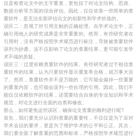
仅是检查论文中的文字重复，更包括了对论文结构、思路、
数据分析等方面的综合评估。因此，仅仅依靠一些简单的查
重软件，是无法全面评估论文的创新性和学术价值的。
误区二：忽视了对引用文献的正确处理。在学术论文中，正
确引用他人的研究成果是非常重要的。然而，有些研究者在
引用时，没有严格按照学术规范进行标注，导致被查重软件
误判为抄袭。这不仅影响了论文的查重结果，更可能引发学
术不端的质疑。
误区三：过度依赖查重软件的结果。有些研究者过于相信查
重软件的结果，认为只要软件显示重复率合格，就万事大吉
了。然而，查重软件并不是万能的，它可能会漏掉一些重要
的重复内容，也可能会误判一些合理的引用。因此，我们不
能仅仅依赖软件的结果，还需要结合自身的专业知识和学术
规范，对论文进行全面的自查和修改。
那么，如何避免这些误区，确保论文查重的顺利进行呢?
首先，我们要充分认识到查重的重要性，不仅仅是为了应对
学术会议的要求，更是为了维护学术的公平和公正。其次，
我们要全面了解查重的范围和标准，严格按照学术规范进行