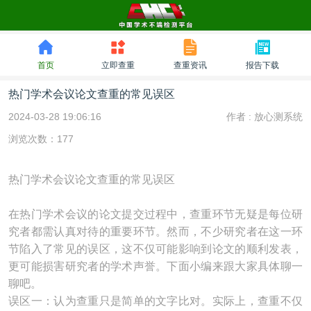
首页
立即查重
查重资讯
报告下载
热门学术会议论文查重的常见误区
2024-03-28 19:06:16
作者 :
放心测系统
浏览次数：177
热门学术会议论文查重的常见误区
在热门学术会议的论文提交过程中，查重环节无疑是每位研
究者都需认真对待的重要环节。然而，不少研究者在这一环
节陷入了常见的误区，这不仅可能影响到论文的顺利发表，
更可能损害研究者的学术声誉。下面小编来跟大家具体聊一
聊吧。
误区一：认为查重只是简单的文字比对。实际上，查重不仅