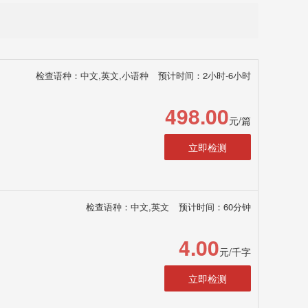
检查语种：中文,英文,小语种
预计时间：2小时-6小时
498.00
元/篇
立即检测
检查语种：中文,英文
预计时间：60分钟
4.00
元/千字
立即检测