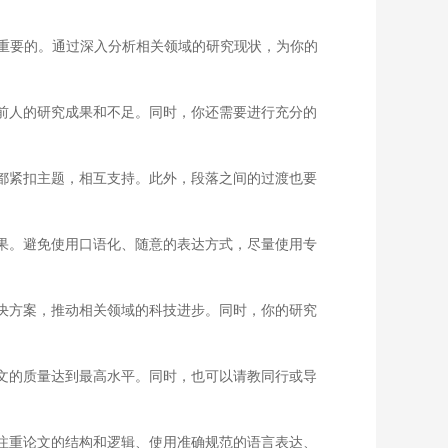
重要的。通过深入分析相关领域的研究现状，为你的
前人的研究成果和不足。同时，你还需要进行充分的
都紧扣主题，相互支持。此外，段落之间的过渡也要
果。避免使用口语化、随意的表达方式，尽量使用专
决方案，推动相关领域的科技进步。同时，你的研究
文的质量达到最高水平。同时，也可以请教同行或导
注重论文的结构和逻辑、使用准确规范的语言表达、