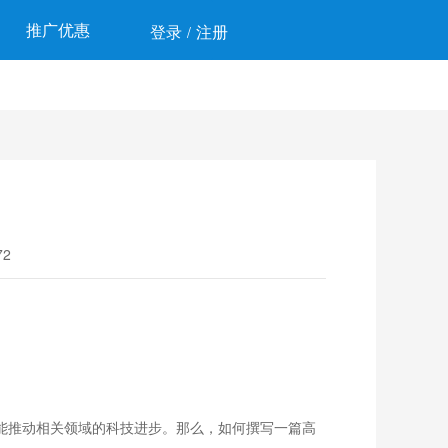
推广优惠
登录
注册
/
2
还能推动相关领域的科技进步。那么，如何撰写一篇高