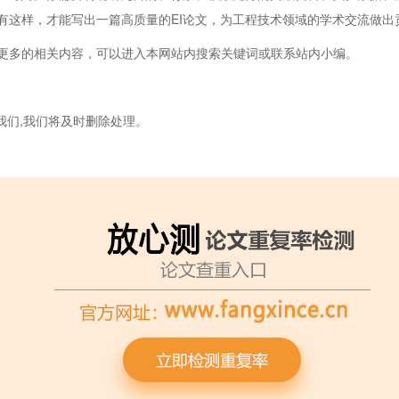
有这样，才能写出一篇高质量的EI论文，为工程技术领域的学术交流做出
更多的相关内容，可以进入本网站内搜索关键词或联系站内小编。
我们,我们将及时删除处理。