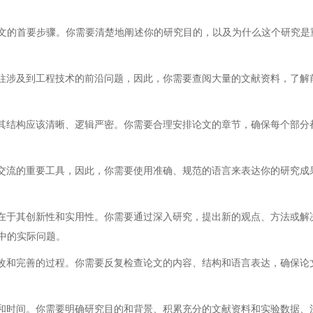
文的首要步骤。你需要清楚地阐述你的研究目的，以及为什么这个研究是
往往涉及到工程技术的前沿问题，因此，你需要查阅大量的文献资料，了解
，其结构应该清晰、逻辑严密。你需要合理安排论文的章节，确保每个部分
术交流的重要工具，因此，你需要使用准确、规范的语言来表达你的研究成
值在于其创新性和实用性。你需要通过深入研究，提出新的观点、方法或解
中的实际问题。
修改和完善的过程。你需要反复检查论文的内容、结构和语言表达，确保论
力和时间。你需要明确研究目的和背景、积累充分的文献资料和实验数据、