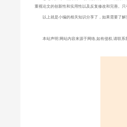
重视论文的创新性和实用性以及反复修改和完善。只
以上就是小编的相关知识分享了，如果需要了解
本站声明:网站内容来源于网络,如有侵权,请联系