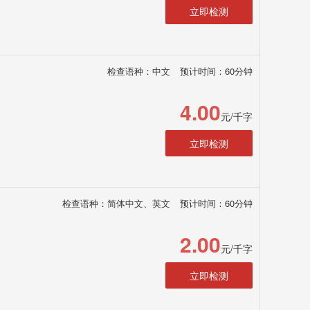
立即检测
检查语种：中文
预计时间：60分钟
4.00
元/千字
立即检测
检查语种：简体中文、英文
预计时间：60分钟
2.00
元/千字
立即检测