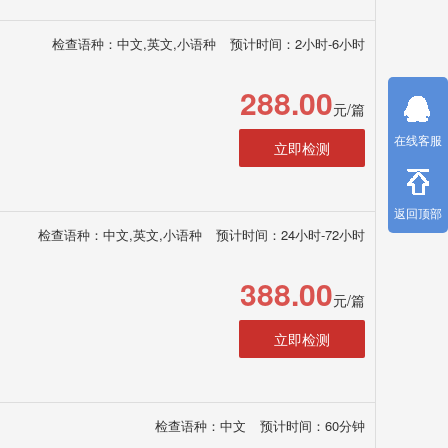
检查语种：中文,英文,小语种
预计时间：2小时-6小时
288.00
元/篇
在线客服
立即检测
返回顶部
检查语种：中文,英文,小语种
预计时间：24小时-72小时
388.00
元/篇
立即检测
检查语种：中文
预计时间：60分钟