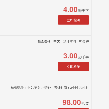
4.00
元/千字
立即检测
检查语种：中文
预计时间：60分钟
3.00
元/千字
立即检测
检查语种：中文,英文,小语种
预计时间：3小时-72小时
98.00
元/篇