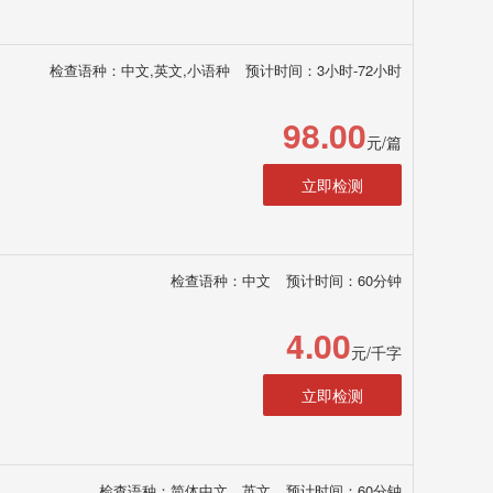
检查语种：中文,英文,小语种
预计时间：3小时-72小时
98.00
元/篇
立即检测
检查语种：中文
预计时间：60分钟
4.00
元/千字
立即检测
检查语种：简体中文、英文
预计时间：60分钟