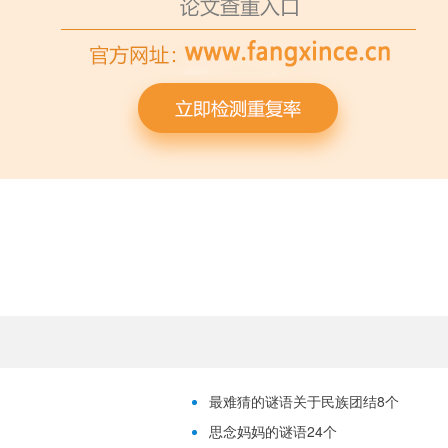
最难猜的谜语关于民族团结8个
思念妈妈的谜语24个