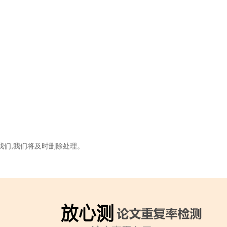
我们,我们将及时删除处理。