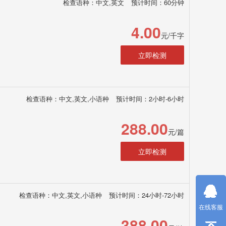
检查语种：中文,英文
预计时间：60分钟
4.00
元/千字
立即检测
检查语种：中文,英文,小语种
预计时间：2小时-6小时
288.00
元/篇
立即检测
检查语种：中文,英文,小语种
预计时间：24小时-72小时
在线客服
388.00