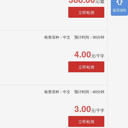
元/篇
返回顶部
立即检测
检查语种：中文
预计时间：60分钟
4.00
元/千字
立即检测
检查语种：中文
预计时间：60分钟
3.00
元/千字
立即检测