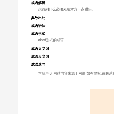
成语解释
想得到什么必须先给对方一点甜头。
典故出处
成语语法
成语形式
abcd形式的成语
成语近义词
成语反义词
成语造句
本站声明:网站内容来源于网络,如有侵权,请联系