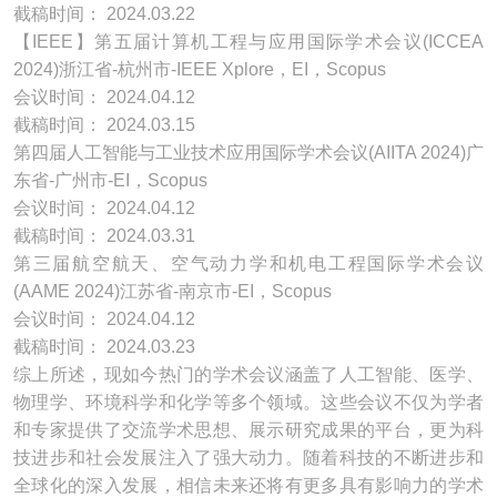
截稿时间： 2024.03.22
【IEEE】第五届计算机工程与应用国际学术会议(ICCEA
2024)浙江省-杭州市-IEEE Xplore，EI，Scopus
会议时间： 2024.04.12
截稿时间： 2024.03.15
第四届人工智能与工业技术应用国际学术会议(AIITA 2024)广
东省-广州市-EI，Scopus
会议时间： 2024.04.12
截稿时间： 2024.03.31
第三届航空航天、空气动力学和机电工程国际学术会议
(AAME 2024)江苏省-南京市-EI，Scopus
会议时间： 2024.04.12
截稿时间： 2024.03.23
综上所述，现如今热门的学术会议涵盖了人工智能、医学、
物理学、环境科学和化学等多个领域。这些会议不仅为学者
和专家提供了交流学术思想、展示研究成果的平台，更为科
技进步和社会发展注入了强大动力。随着科技的不断进步和
全球化的深入发展，相信未来还将有更多具有影响力的学术