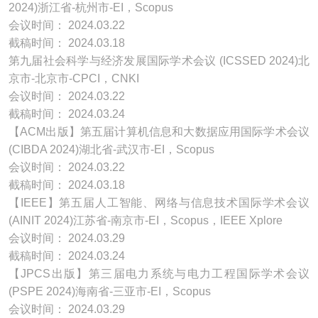
2024)浙江省-杭州市-EI，Scopus
会议时间： 2024.03.22
截稿时间： 2024.03.18
第九届社会科学与经济发展国际学术会议 (ICSSED 2024)北
京市-北京市-CPCI，CNKI
会议时间： 2024.03.22
截稿时间： 2024.03.24
【ACM出版】第五届计算机信息和大数据应用国际学术会议
(CIBDA 2024)湖北省-武汉市-EI，Scopus
会议时间： 2024.03.22
截稿时间： 2024.03.18
【IEEE】第五届人工智能、网络与信息技术国际学术会议
(AINIT 2024)江苏省-南京市-EI，Scopus，IEEE Xplore
会议时间： 2024.03.29
截稿时间： 2024.03.24
【JPCS出版】第三届电力系统与电力工程国际学术会议
(PSPE 2024)海南省-三亚市-EI，Scopus
会议时间： 2024.03.29