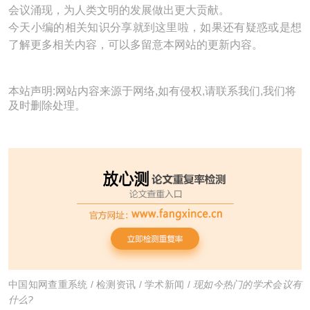
会议涌现，为人类文明的发展做出更大贡献。
今天小编的相关知识分享就到这里啦，如果还有疑惑或是想
了解更多相关内容，可以多留意本网站的更新内容。
本站声明:网站内容来源于网络,如有侵权,请联系我们,我们将
及时删除处理。
中国知网查重系统
/
检测资讯
/
学术新闻
/
现如今热门的学术会议有
什么?