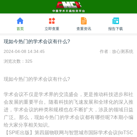
首页
立即查重
查重资讯
报告下载
现如今热门的学术会议有什么?
2024-04-08 14:34:45
作者 :
放心测系统
浏览次数：325
现如今热门的学术会议有什么?
学术会议不仅是学术界的交流盛会，更是推动科技进步和社
会发展的重要平台。随着科技的飞速发展和全球化的深入推
进，学术会议的种类和规模也在不断扩大，涉及的领域日益
广泛。那么，现如今热门的学术会议都有哪些呢?本期小编
给大家分享相关知识。
【SPIE出版】第四届物联网与智慧城市国际学术会议(IoTSC