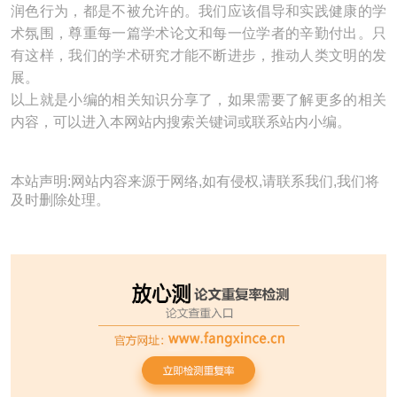
润色行为，都是不被允许的。我们应该倡导和实践健康的学
术氛围，尊重每一篇学术论文和每一位学者的辛勤付出。只
有这样，我们的学术研究才能不断进步，推动人类文明的发
展。
以上就是小编的相关知识分享了，如果需要了解更多的相关
内容，可以进入本网站内搜索关键词或联系站内小编。
本站声明:网站内容来源于网络,如有侵权,请联系我们,我们将
及时删除处理。