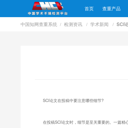
首页
查重产品
中国知网查重系统
检测资讯
学术新闻
SC
/
/
/
SCI论文在投稿中要注意哪些细节?
在投稿SCI论文时，细节是至关重要的。一篇