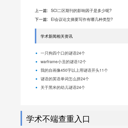
上一篇:
SCI二区期刊的影响因子是多少呢?
下一篇:
EI会议论文摘要写作有哪几种类型?
学术新闻相关资讯
一只狗四个口的谜语24个
warframe小丑的谜语12个
我的自画像450字以上用谜语开头11个
谜语的英语单词怎么拼24个
关于黑米的幼儿谜语24个
学术不端查重入口