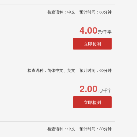
检查语种：中文
预计时间：60分钟
4.00
元/千字
立即检测
检查语种：简体中文、英文
预计时间：60分钟
2.00
元/千字
立即检测
检查语种：中文
预计时间：80分钟