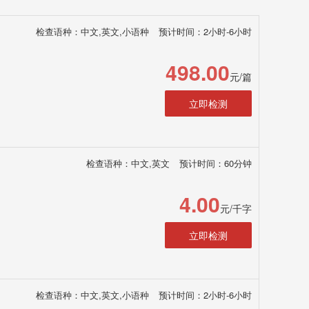
检查语种：中文,英文,小语种
预计时间：2小时-6小时
498.00
元/篇
立即检测
检查语种：中文,英文
预计时间：60分钟
4.00
元/千字
立即检测
检查语种：中文,英文,小语种
预计时间：2小时-6小时