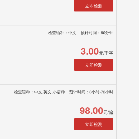
立即检测
检查语种：中文
预计时间：60分钟
3.00
元/千字
立即检测
检查语种：中文,英文,小语种
预计时间：3小时-72小时
98.00
元/篇
立即检测