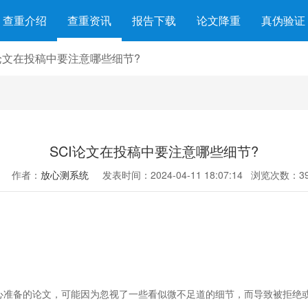
查重介绍
查重资讯
报告下载
论文降重
真伪验证
I论文在投稿中要注意哪些细节?
SCI论文在投稿中要注意哪些细节?
作者：
放心测系统
发表时间：2024-04-11 18:07:14
浏览次数：39
精心准备的论文，可能因为忽视了一些看似微不足道的细节，而导致被拒绝