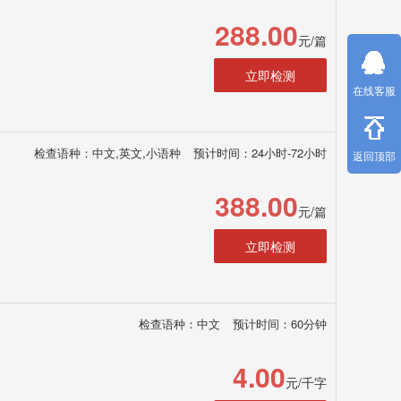
288.00
元/篇
立即检测
在线客服
检查语种：中文,英文,小语种
预计时间：24小时-72小时
返回顶部
388.00
元/篇
立即检测
检查语种：中文
预计时间：60分钟
4.00
元/千字