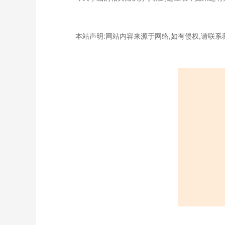
本站声明:网站内容来源于网络,如有侵权,请联系