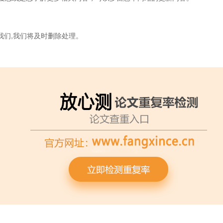
我们,我们将及时删除处理。