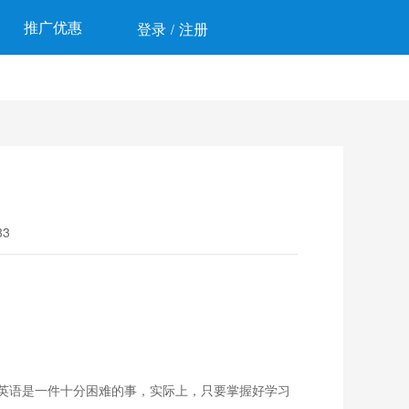
推广优惠
登录
注册
/
3
英语是一件十分困难的事，实际上，只要掌握好学习