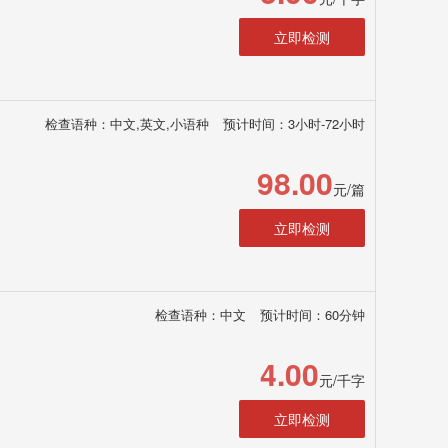
立即检测
检查语种：中文,英文,小语种
预计时间：3小时-72小时
98.00
元/篇
立即检测
检查语种：中文
预计时间：60分钟
4.00
元/千字
立即检测