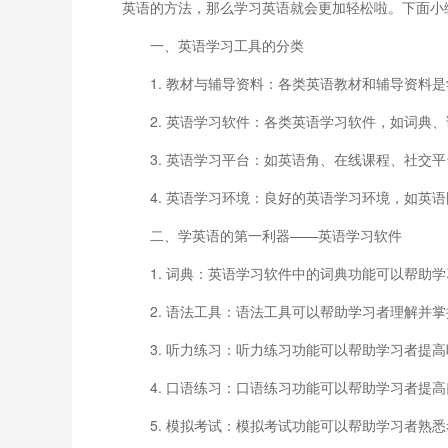
英语的方法，那么学习英语就会更加轻松啦。下面小
一、英语学习工具的分类
1. 教材与辅导资料：各类英语教材和辅导资料
2. 英语学习软件：各类英语学习软件，如词典
3. 英语学习平台：如英语角、在线课程、社交
4. 英语学习环境：良好的英语学习环境，如英
二、学英语的第一利器——英语学习软件
1. 词典：英语学习软件中的词典功能可以帮助
2. 语法工具：语法工具可以帮助学习者理解并
3. 听力练习：听力练习功能可以帮助学习者提
4. 口语练习：口语练习功能可以帮助学习者提
5. 模拟考试：模拟考试功能可以帮助学习者熟