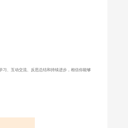
学习、互动交流、反思总结和持续进步，相信你能够