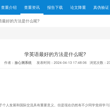
查重介绍
查重资讯
报告下载
论文降重
真伪验证
语最好的方法是什么呢?
学英语最好的方法是什么呢?
作者：
放心测系统
发表时间：2024-04-13 17:48:06
浏览次数：23
于个人发展和国际交流具有重要意义。但是现在仍然有不少同学觉得学习