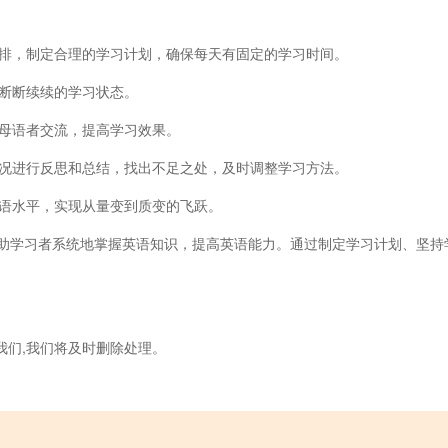
安排，制定合理的学习计划，确保每天有固定的学习时间。
免断断续续的学习状态。
语母语者交流，提高学习效果。
情况进行反思和总结，找出不足之处，及时调整学习方法。
英语水平，实现从量变到质变的飞跃。
助学习者系统地掌握英语知识，提高英语能力。通过制定学习计划、坚持
我们,我们将及时删除处理。