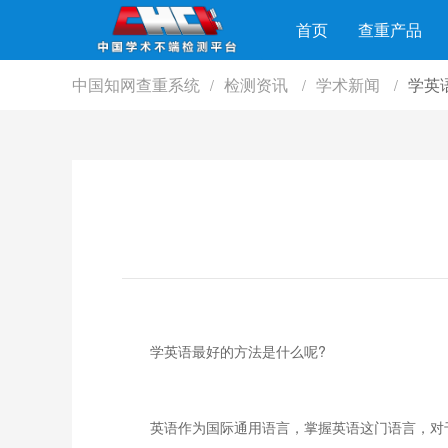
首页
查重产品
中国知网查重系统
检测资讯
学术新闻
学英
/
/
/
学英语最好的方法是什么呢?
英语作为国际通用语言，掌握英语这门语言，对