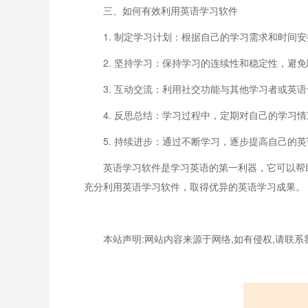
三、如何有效利用英语学习软件
1. 制定学习计划：根据自己的学习需求和时间
2. 坚持学习：保持学习的连续性和稳定性，避
3. 互动交流：利用社交功能与其他学习者或英
4. 反思总结：学习过程中，定期对自己的学习
5. 持续进步：通过不断学习，逐步提高自己的
英语学习软件是学习英语的第一利器，它可以帮
充分利用英语学习软件，取得优异的英语学习成果。
本站声明:网站内容来源于网络,如有侵权,请联系