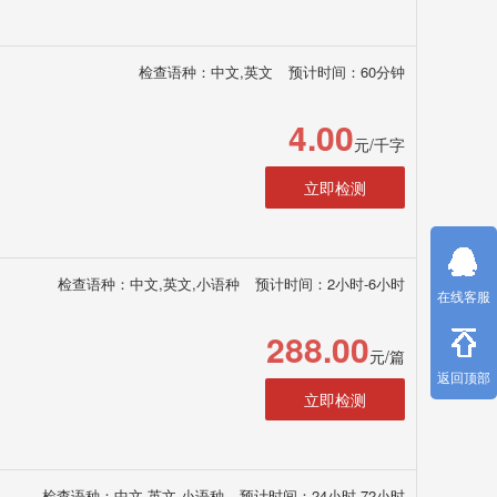
检查语种：中文,英文
预计时间：60分钟
4.00
元/千字
立即检测
检查语种：中文,英文,小语种
预计时间：2小时-6小时
在线客服
288.00
元/篇
返回顶部
立即检测
检查语种：中文,英文,小语种
预计时间：24小时-72小时