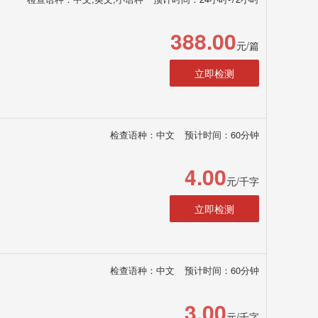
388.00
元/篇
立即检测
检查语种：中文
预计时间：60分钟
4.00
元/千字
立即检测
检查语种：中文
预计时间：60分钟
3.00
元/千字