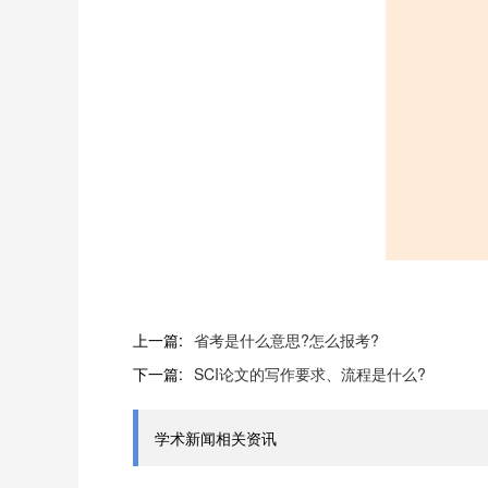
上一篇:
省考是什么意思?怎么报考?
下一篇:
SCI论文的写作要求、流程是什么?
学术新闻相关资讯