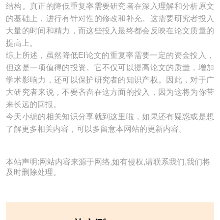
结构。真正的降低重复率需要研究者在深入理解和分析原文
的基础上，进行有针对性的修改和补充。这需要研究者投入
大量的时间和精力，而这些投入最终都会反映在论文质量的
提高上。
综上所述，虽然降低EI论文的重复率需要一定的资金投入，
但这是一项值得的投资。它不仅可以提高论文的质量，增加
学术影响力，还可以保护研究者的知识产权。因此，对于广
大研究者来说，不要吝啬在这方面的投入，因为这将为你带
来长远的回报。
今天小编的相关知识分享就到这里啦，如果还有疑惑或是想
了解更多相关内容，可以多留意本网站的更新内容。
本站声明:网站内容来源于网络,如有侵权,请联系我们,我们将
及时删除处理。