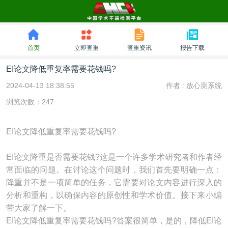
首页
立即查重
查重资讯
报告下载
EI论文降低重复率需要花钱吗?
2024-04-13 18:38:55
作者 :
放心测系统
浏览次数：247
EI论文降低重复率需要花钱吗?
EI论文降重是否需要花钱?这是一个许多学术研究者和作者经
常面临的问题。在讨论这个问题时，我们首先要明确一点：
降重并不是一项简单的任务，它需要对论文内容进行深入的
分析和重构，以确保内容的原创性和学术价值。接下来小编
带大家了解一下。
EI论文降低重复率需要花钱吗?答案很简单，是的，降低EI论